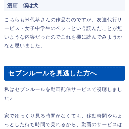
漫画 僕は犬
こちらも米代恭さんの作品なのですが、友達代行サ
ービス・女子中学生のペットという読んだことが無
いような内容だったのでこれを機に読んでみようか
なと思いました。
セブンルールを見逃した方へ
私はセブンルールを動画配信サービスで視聴しまし
た♪
家でゆっくり見る時間がなくても、移動時間やちょ
っとした待ち時間で見れるから、動画のサービスは