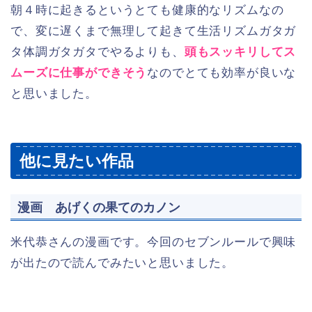
朝４時に起きるというとても健康的なリズムなの
で、変に遅くまで無理して起きて生活リズムガタガ
タ体調ガタガタでやるよりも、
頭もスッキリしてス
ムーズに仕事ができそう
なのでとても効率が良いな
と思いました。
他に見たい作品
漫画 あげくの果てのカノン
米代恭さんの漫画です。今回のセブンルールで興味
が出たので読んでみたいと思いました。