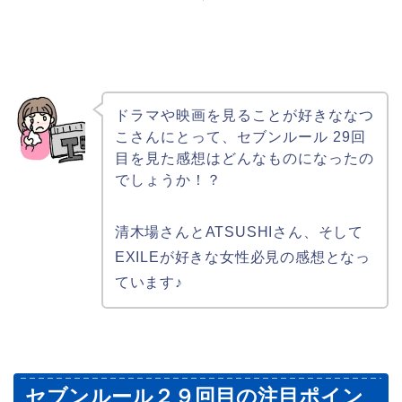
ドラマや映画を見ることが好きななつ
こさんにとって、セブンルール 29回
目を見た感想はどんなものになったの
でしょうか！？
清木場さんとATSUSHIさん、そして
EXILEが好きな女性必見の感想となっ
ています♪
セブンルール２９回目の注目ポイン