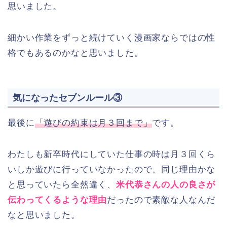
思いました。
細かい作業をずっと続けていく漫画家ならではの性
格でもあるのかなと思いました。
気になったセブンルール③
最後に
「遊びの約束は月３回まで」
です。
わたしも新卒時代にしていた仕事の時は月３回くら
いしか遊びに行っていなかったので、同じ理由かな
と思っていたら全然違く、
米代恭さんの人の良さが
伝わってくるような理由
だったので素敵な人なんだ
なと思いました。