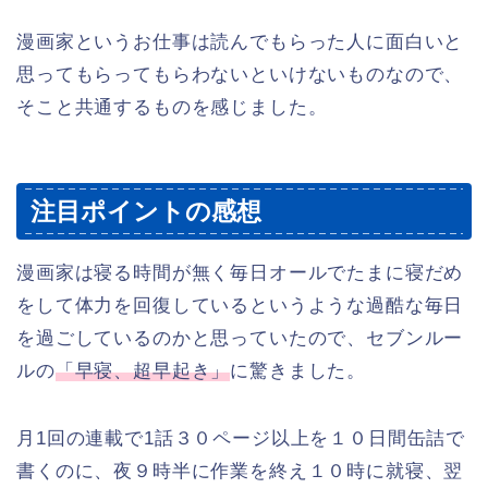
漫画家というお仕事は読んでもらった人に面白いと
思ってもらってもらわないといけないものなので、
そこと共通するものを感じました。
注目ポイントの感想
漫画家は寝る時間が無く毎日オールでたまに寝だめ
をして体力を回復しているというような過酷な毎日
を過ごしているのかと思っていたので、セブンルー
ルの
「早寝、超早起き」
に驚きました。
月1回の連載で1話３０ページ以上を１０日間缶詰で
書くのに、夜９時半に作業を終え１０時に就寝、翌