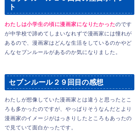
ト
わたしは小学生の頃に漫画家になりたかった
のです
が中学校で諦めてしまいなれずで漫画家には憧れが
あるので、漫画家はどんな生活をしているのかやど
んなセブンルールがあるのか気になりました。
セブンルール２９回目の感想
わたしが想像していた漫画家とは違うと思ったとこ
ろも多かったのですが、やっぱりそうなんだとより
漫画家のイメージがはっきりしたところもあったの
で見ていて面白かったです。