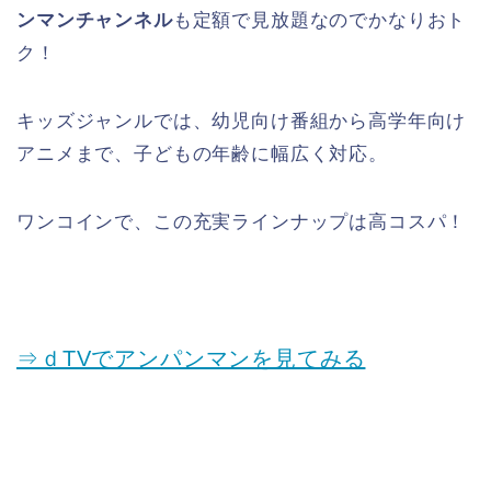
ンマンチャンネル
も定額で見放題なのでかなりおト
ク！
キッズジャンルでは、幼児向け番組から高学年向け
アニメまで、子どもの年齢に幅広く対応。
ワンコインで、この充実ラインナップは高コスパ！
⇒ｄTVでアンパンマンを見てみる