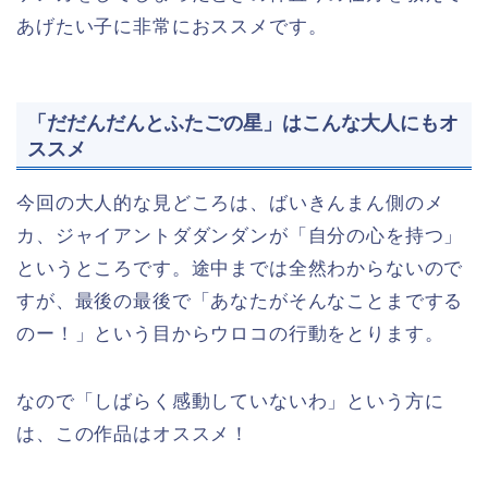
あげたい子に非常におススメです。
「だだんだんとふたごの星」はこんな大人にもオ
ススメ
今回の大人的な見どころは、ばいきんまん側のメ
カ、ジャイアントダダンダンが「自分の心を持つ」
というところです。途中までは全然わからないので
すが、最後の最後で「あなたがそんなことまでする
のー！」という目からウロコの行動をとります。
なので「しばらく感動していないわ」という方に
は、この作品はオススメ！