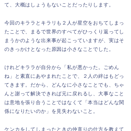
て、大概はしょうもないことだったりします。
今回のキララとキラリも２人が星空をおちてしまっ
たことで、まるで世界のすべてがひっくり返ってし
まうかのような出来事が起こっていますが、実はそ
のきっかけとなった原因は小さなことでした。
けれどキララが自分から「私が悪かった。ごめん
ね」と素直にあやまれたことで、２人の絆はもどっ
てきます。だから、どんなに小さなことでも、ちゃ
んと謝って解決できれば元に戻れるし、大事なこと
は意地を張り合うことではなくて「本当はどんな関
係になりたいのか」を見失わないこと。
ケンカをしてしまったときの仲直りの仕方を教えて