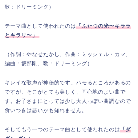
歌：ドリーミング）
テーマ曲として使われたのは
「ふたつの光〜キララ
とキラリ〜」
（作詞：やなせたかし、作曲：ミッシェル・カマ、
編曲：坂部剛、
歌：ドリーミング）
キレイな歌声が神秘的です。ハモるところがあるの
ですが、そこがとても美しく、耳心地のよい曲で
す。お子さまにとっては少し大人っぽい曲調なので
食いつきは悪いかも知れません。
そしてもう一つのテーマ曲として使われたのは
「ダ