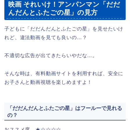
映画 それいけ！アンパンマン「だだ
んだんとふたごの星」の見方
子どもに「だだんだんとふたごの星」を見せたいけ
れど、違法動画を見ても良いの…？
不適切な広告が出てきたらいやだな…。
そんな時は、有料動画サイトを利用すれば、安全に
お子さんと動画視聴を楽しめますよ！
「だだんだんとふたごの星」はフールーで見れる
の？
おススメ度
★
☆☆
☆☆