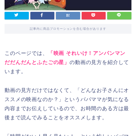
記事内に商品プロモーションを含む場合があります
このページでは、
「映画 それいけ！アンパンマン
だだんだんとふたごの星」
の動画の見方を紹介して
います。
動画の見方だけではなくて、「どんなお子さんにオ
ススメの映画なのか？」というパパママが気になる
内容までお伝えしているので、お時間のある方は最
後まで読んでみることをオススメします。