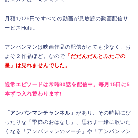
月額1,026円ですべての動画が見放題の動画配信サ
ービスHulu。
アンパンマンは映画作品の配信がとても少なく、お
よそ２作品ほど。なので
「だだんだんとふたごの
星」は見れませんでした。
通常エピソードは常時30話を配信中。毎月15日に5
本ずつ入れ替わります!
「アンパンマンチャンネル」
があり、その時期にぴ
ったりな「季節のおはなし」、思わず一緒に歌いた
くなる「アンパンマンのマーチ」や「アンパンマン