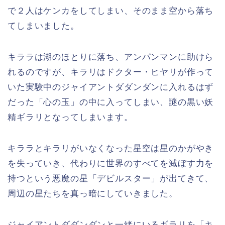
で２人はケンカをしてしまい、そのまま空から落ち
てしまいました。
キララは湖のほとりに落ち、アンパンマンに助けら
れるのですが、キラリはドクター・ヒヤリが作って
いた実験中のジャイアントダダンダンに入れるはず
だった「心の玉」の中に入ってしまい、謎の黒い妖
精ギラリとなってしまいます。
キララとキラリがいなくなった星空は星のかがやき
を失っていき、代わりに世界のすべてを滅ぼす力を
持つという悪魔の星「デビルスター」が出てきて、
周辺の星たちを真っ暗にしていきました。
ジャイアントダダンダンと一緒にいるギラリを「キ