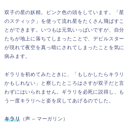
双子の星の妖精。ピンク色の頭をしています。「星
のスティック」を使って流れ星をたくさん飛ばすこ
とができます。いつもは元気いっぱいですが、自分
たちが地上に落ちてしまったことで、デビルスター
が現れて夜空を真っ暗にされてしまったことを気に
病みます。
ギラリを初めてみたときに、「もしかしたらキラリ
かもしれない」と察したところはさすが双子だと言
わずにはいられません。ギラリを必死に説得し、も
う一度キラリへと姿を戻してあげるのでした。
キラリ
（声 – マーガリン）