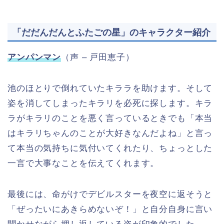
「だだんだんとふたごの星」のキャラクター紹介
アンパンマン
（声 – 戸田恵子）
池のほとりで倒れていたキララを助けます。そして
姿を消してしまったキラリを必死に探します。キラ
ラがキラリのことを悪く言っているときでも「本当
はキラリちゃんのことが大好きなんだよね」と言っ
て本当の気持ちに気付いてくれたり、ちょっとした
一言で大事なことを伝えてくれます。
最後には、命がけでデビルスターを夜空に返そうと
「ぜったいにあきらめないぞ！」と自分自身に言い