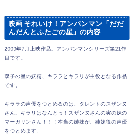
映画 それいけ！アンパンマン「だだ
んだんとふたごの星」の内容
2009年7月上映作品。アンパンマンシリーズ第21作
目です。
双子の星の妖精、キララとキラリが主役となる作品
です。
キララの声優をつとめるのは、タレントのスザンヌ
さん。キラリはなんとっ！スザンヌさんの実の妹の
マーガリンさん！！！本当の姉妹が、姉妹役の声優
をつとめます。