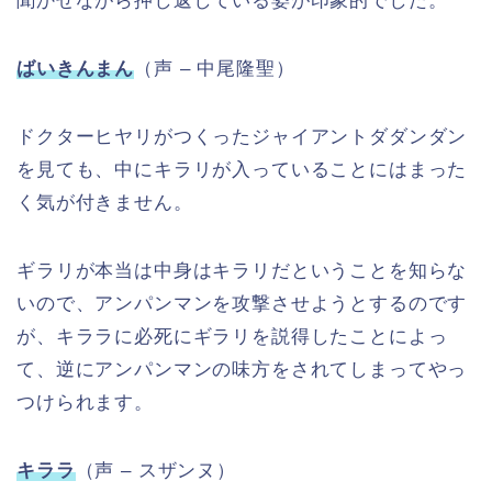
聞かせながら押し返している姿が印象的でした。
ばいきんまん
（声 – 中尾隆聖）
ドクターヒヤリがつくったジャイアントダダンダン
を見ても、中にキラリが入っていることにはまった
く気が付きません。
ギラリが本当は中身はキラリだということを知らな
いので、アンパンマンを攻撃させようとするのです
が、キララに必死にギラリを説得したことによっ
て、逆にアンパンマンの味方をされてしまってやっ
つけられます。
キララ
（声 – スザンヌ）