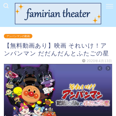
アンパンマンの動画
【無料動画あり】映画 それいけ！ア
ンパンマン だだんだんとふたごの星
2020年4月13日