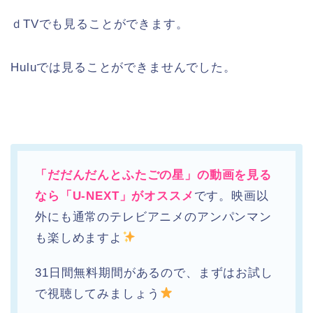
ｄTVでも見ることができます。
Huluでは見ることができませんでした。
「だだんだんとふたごの星」の動画を見る
なら「U-NEXT」がオススメ
です。映画以
外にも通常のテレビアニメのアンパンマン
も楽しめますよ
31日間無料期間があるので、まずはお試し
で視聴してみましょう