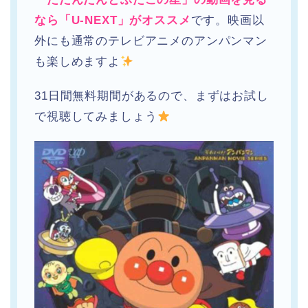
なら「U-NEXT」がオススメ
です。映画以
外にも通常のテレビアニメのアンパンマン
も楽しめますよ
31日間無料期間があるので、まずはお試し
で視聴してみましょう