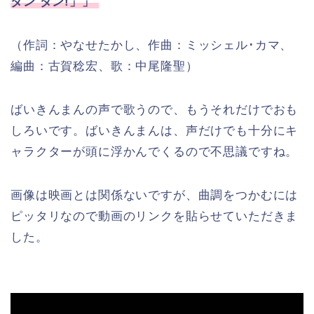
ダン ダン!」」
（作詞：やなせたかし、作曲：ミッシェル･カマ、
編曲：古賀稔宏、
歌：中尾隆聖）
ばいきんまんの声で歌うので、もうそれだけでおも
しろいです。ばいきんまんは、声だけでも十分にキ
ャラクターが頭に浮かんでくるので不思議ですね。
画像は映画とは関係ないですが、曲調をつかむには
ピッタリなので動画のリンクを貼らせていただきま
した。