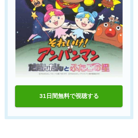
31日間無料で視聴する