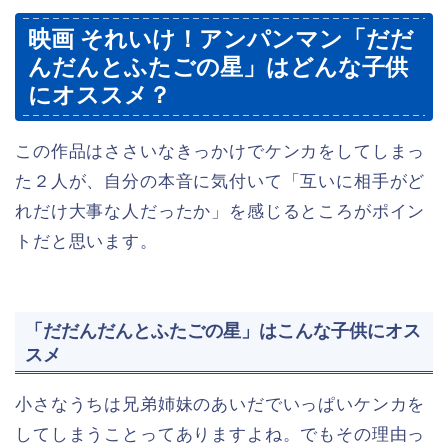
映画 それいけ！アンパンマン「だだ
んだんとふたごの星」はどんな子供
にオススメ？
この作品はささいなきっかけでケンカをしてしまっ
た２人が、自分の本音に気付いて「互いに相手がど
れだけ大事な人だったか」を感じるところがポイン
トだと思います。
「だだんだんとふたごの星」はこんな子供にオス
スメ
小さなうちは兄弟姉妹のあいだでいっぱいケンカを
してしまうことってありますよね。でもその理由っ