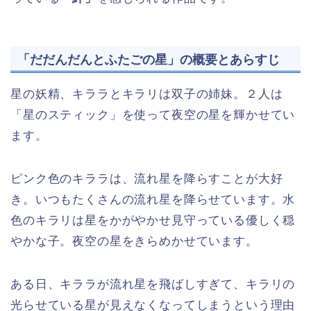
「だだんだんとふたごの星」の概要とあらすじ
星の妖精、キララとキラリは双子の姉妹。２人は
「星のスティック」を使って夜空の星を輝かせてい
ます。
ピンク色のキララは、流れ星を降らすことが大好
き。いつもたくさんの流れ星を降らせています。水
色のキラリは星をかがやかせ見守っている優しく穏
やかな子。夜空の星をきらめかせています。
ある日、キララが流れ星を飛ばしすぎて、キラリの
光らせている星が見えなくなってしまうという理由