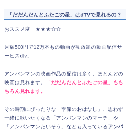
「だだんだんとふたごの星」はdTVで見れるの？
おススメ度 ★★★☆☆
月額500円で12万本もの動画が見放題の動画配信サ
ービスdtv。
アンパンマンの映画作品の配信は多く、ほとんどの
映画は見れます。
「だだんだんとふたごの星」もも
ちろん見れます。
その時期にぴったりな「季節のおはなし」、思わず
一緒に歌いたくなる「アンパンマンのマーチ」や
「アンパンマンたいそう」なども入っている
アンパ