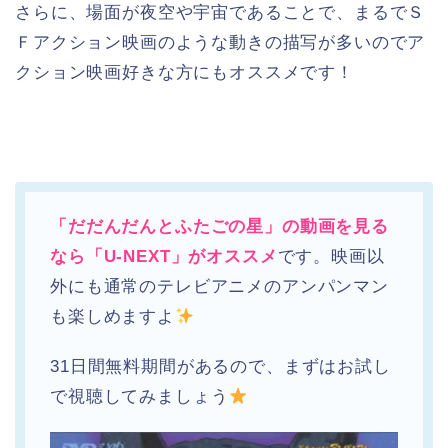
さらに、場面が夜空や宇宙であることで、まるでＳ
Ｆアクション映画のような動きの描写が多いのでア
クション映画好きな方にもオススメです！
「だだんだんとふたごの星」の動画を見る
なら「U-NEXT」がオススメ
です。映画以
外にも通常のテレビアニメのアンパンマン
も楽しめますよ
31日間無料期間があるので、まずはお試し
で視聴してみましょう