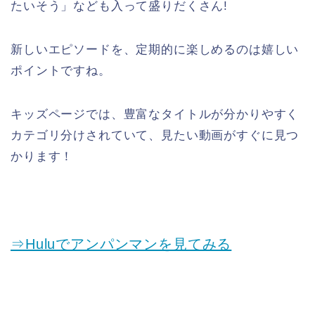
たいそう」なども入って盛りだくさん!
新しいエピソードを、定期的に楽しめるのは嬉しい
ポイントですね。
キッズページでは、豊富なタイトルが分かりやすく
カテゴリ分けされていて、見たい動画がすぐに見つ
かります！
⇒Huluでアンパンマンを見てみる