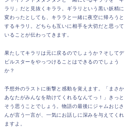
ラリ」だと見抜くキララ。ギラリという黒い妖精に
変わったとしても、キララと一緒に夜空に帰ろうと
するキラリ。どちらも互いに相手を大切だと思って
いることが伝わってきます。
果たしてキラリは元に戻るのでしょうか？そしてデ
ビルスターをやっつけることはできるのでしょう
か？
予想外のラストに衝撃と感動を覚えます。「まさか
あなたがみんなを助けてくれるなんてっ！」きっと
そう思うことでしょう。物語の最後にジャムおじさ
んが言う一言が、一気にお話しに深みを与えてくれ
ますよ。