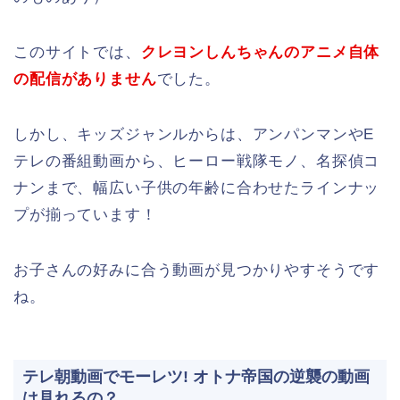
このサイトでは、
クレヨンしんちゃんのアニメ自体
の配信がありません
でした。
しかし、キッズジャンルからは、アンパンマンやE
テレの番組動画から、ヒーロー戦隊モノ、名探偵コ
ナンまで、幅広い子供の年齢に合わせたラインナッ
プが揃っています！
お子さんの好みに合う動画が見つかりやすそうです
ね。
テレ朝動画でモーレツ! オトナ帝国の逆襲の動画
は見れるの？