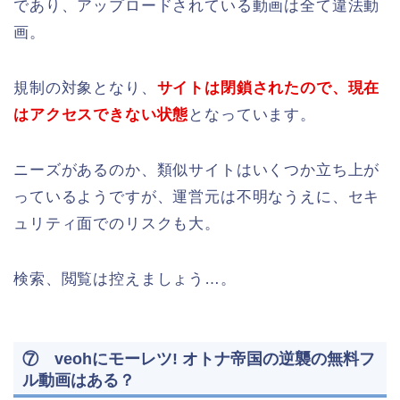
であり、アップロードされている動画は全て違法動
画。
規制の対象となり、
サイトは閉鎖されたので、現在
はアクセスできない状態
となっています。
ニーズがあるのか、類似サイトはいくつか立ち上が
っているようですが、運営元は不明なうえに、セキ
ュリティ面でのリスクも大。
検索、閲覧は控えましょう…。
⑦ veohにモーレツ! オトナ帝国の逆襲の無料フ
ル動画はある？