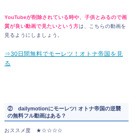
YouTubeが削除されている時や、子供とみるので画
質が良い動画で見たいという方
は、こちらの動画を
見るようにしましょう。
⇒30日間無料でモーレツ！オトナ帝国を見
る
② dailymotionにモーレツ! オトナ帝国の逆襲
の無料フル動画はある？
おススメ度 ★☆☆☆☆