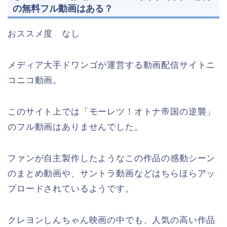
の無料フル動画はある？
おススメ度 なし
メディア大手ドワンゴが運営する動画配信サイトニ
コニコ動画。
このサイト上では「モーレツ！オトナ帝国の逆襲」
のフル動画はありませんでした。
ファンが自主製作したようなこの作品の感動シーン
のまとめ動画や、サントラ動画などはちらほらアッ
プロードされているようです。
クレヨンしんちゃん映画の中でも、人気の高い作品