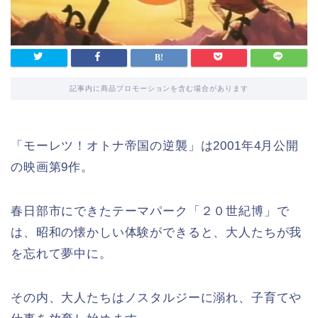
記事内に商品プロモーションを含む場合があります
「モーレツ！オトナ帝国の逆襲」は2001年4月公開
の映画第9作。
春日部市にできたテーマパーク「２０世紀博」で
は、昭和の懐かしい体験ができると、大人たちが我
を忘れて夢中に。
その内、大人たちはノスタルジーに溺れ、子育てや