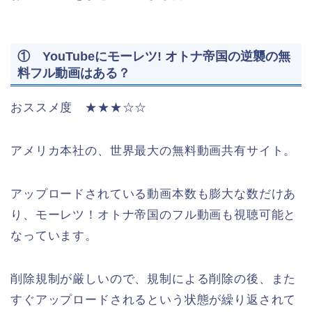
① YouTubeにモーレツ! オトナ帝国の逆襲の無
料フル動画はある？
おススメ度 ★★★☆☆
アメリカ本社の、世界最大の無料動画共有サイト。
アップロードされている動画本数も膨大な数だけあ
り、モーレツ！オトナ帝国のフル動画も視聴可能と
なっています。
削除規制が厳しいので、規制による削除の後、また
すぐアップロードされるという状態が繰り返されて