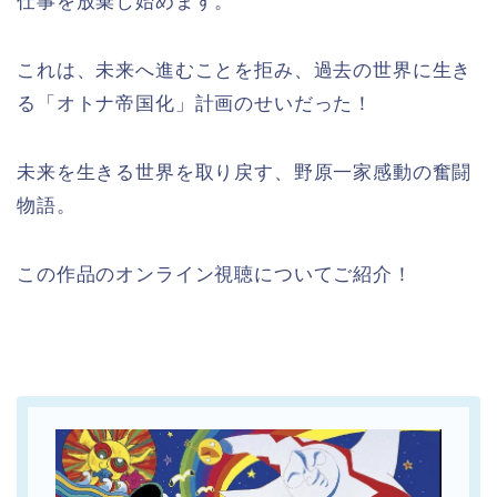
仕事を放棄し始めます。
これは、未来へ進むことを拒み、過去の世界に生き
る「オトナ帝国化」計画のせいだった！
未来を生きる世界を取り戻す、野原一家感動の奮闘
物語。
この作品のオンライン視聴についてご紹介！