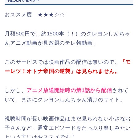
おススメ度 ★★★☆☆
月額500円で、約1500本（！）のクレヨンしんちゃ
んアニメ動画が見放題のテレ朝動画。
このサービスでは映画作品の配信は無いので、
「モ
ーレツ！オトナ帝国の逆襲」は見られません。
しかし、
アニメ放送開始時の第1話から配信
されて
いて、まさにクレヨンしんちゃん漬けのサイト。
視聴時間が長い映画作品はまだ見られない小さなお
子さんなど、通常エピソードをたっぷり楽しみたい
という方にはおススメです！