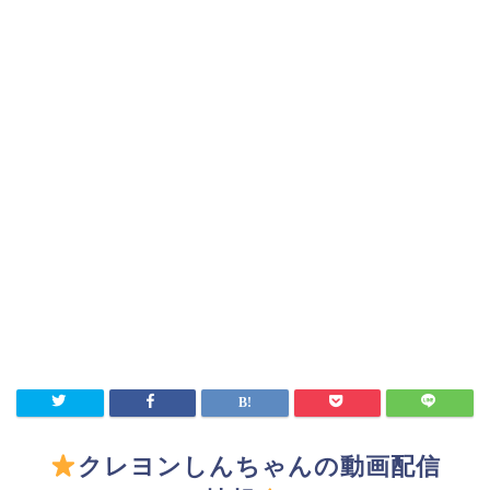
クレヨンしんちゃんの動画配信