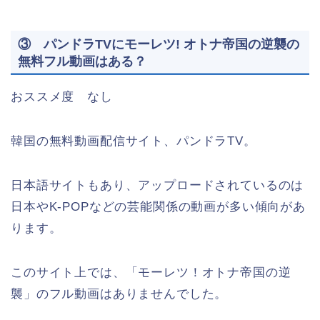
③ パンドラTVにモーレツ! オトナ帝国の逆襲の
無料フル動画はある？
おススメ度 なし
韓国の無料動画配信サイト、パンドラTV。
日本語サイトもあり、アップロードされているのは
日本やK-POPなどの芸能関係の動画が多い傾向があ
ります。
このサイト上では、「モーレツ！オトナ帝国の逆
襲」のフル動画はありませんでした。