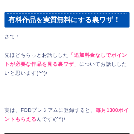
有料作品を実質無料にする裏ワザ！
さて！
先ほどちらっとお話しした
「追加料金なしでポイン
トが必要な作品を見る裏ワザ」
についてお話しした
いと思います(^^)/
実は、FODプレミアムに登録すると、
毎月1300ポイ
ントもらえる
んです\(^^)/