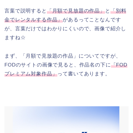
言葉で説明すると
「月額で見放題の作品」
と
「別料
金でレンタルする作品」
があるってことなんです
が、言葉だけではわかりにくいので、画像で紹介し
ますね☆
まず、「月額で見放題の作品」についてですが、
FODのサイトの画像で見ると、作品名の下に
「FOD
プレミアム対象作品」
って書いてあります。