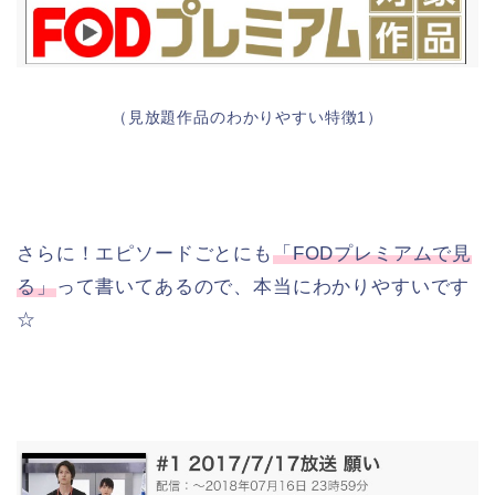
（見放題作品のわかりやすい特徴1）
さらに！エピソードごとにも
「FODプレミアムで見
る」
って書いてあるので、本当にわかりやすいです
☆