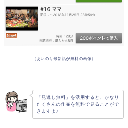
（あいのり最新話が無料の画像）
「見逃し無料」を活用すると、かなり
たくさんの作品を無料で見ることがで
きますよ♪