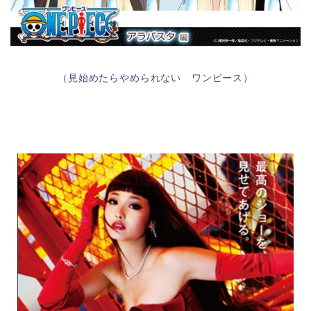
（見始めたらやめられない ワンピース）