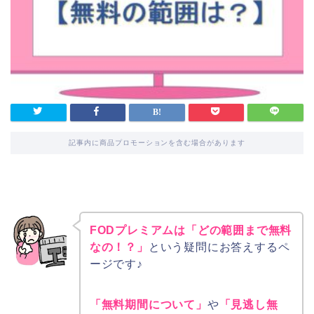
記事内に商品プロモーションを含む場合があります
FODプレミアムは「どの範囲まで無料
なの！？」
という疑問にお答えするペ
ージです♪
「無料期間について」
や
「見逃し無