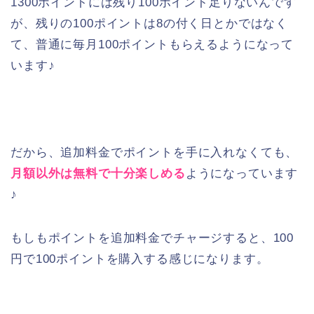
1300ポイントには残り100ポイント足りないんです
が、残りの100ポイントは8の付く日とかではなく
て、普通に毎月100ポイントもらえるようになって
います♪
だから、追加料金でポイントを手に入れなくても、
月額以外は無料で十分楽しめる
ようになっています
♪
もしもポイントを追加料金でチャージすると、100
円で100ポイントを購入する感じになります。