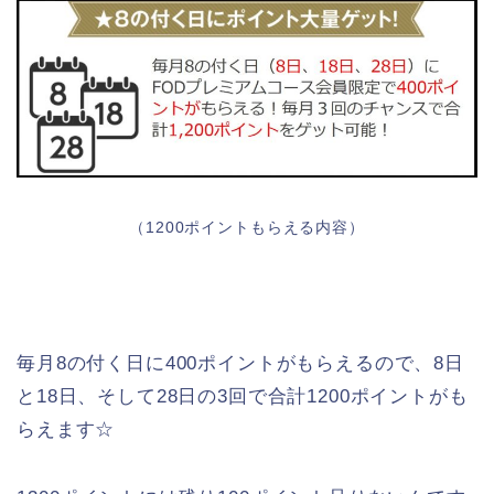
（1200ポイントもらえる内容）
毎月8の付く日に400ポイントがもらえるので、8日
と18日、そして28日の3回で合計1200ポイントがも
らえます☆