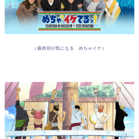
（最終回が気になる めちゃイケ）