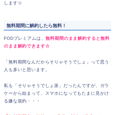
します☆
無料期間に解約したら無料！
FODプレミアムは、
無料期間のまま解約すると無料
のまま解約できます☆
「無料期間なんだからそりゃそうでしょ」って思う
人も多いと思います。
私も「そりゃそうでしょ派」だったんですが、ガラ
ケーから始まって、スマホになってもたまに見かけ
る嫌な規約・・・