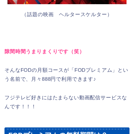
（話題の映画 ヘルタースケルター）
隙間時間うまりまくりです（笑）
そんなFODの月額コースが「FODプレミアム」とい
う名前で、月々888円で利用できます♪
フジテレビ好きにはたまらない動画配信サービスな
んです！！！