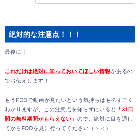
絶対的な注意点！！！
最後に！
これだけは絶対に知っておいてほしい情報
があるの
でお伝えします！
もうFODで動画が見たいという気持ちはものすごく
わかりますが、この注意点を知らずにいると
「31日
間の無料期間がもらえない」
ので、絶対に目を通し
てからFODを見に行ってください（＞＜）