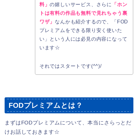
料」
の嬉しいサービス、さらに
「ホン
トは有料の作品も無料で見れちゃう裏
ワザ」
なんかも紹介するので、「FOD
プレミアムをできる限り安く使いた
い」という人には必見の内容になって
います☆
それではスタートです(^^)/
FODプレミアムとは？
まずはFODプレミアムについて、本当にさらっとだ
けお話しておきます☆