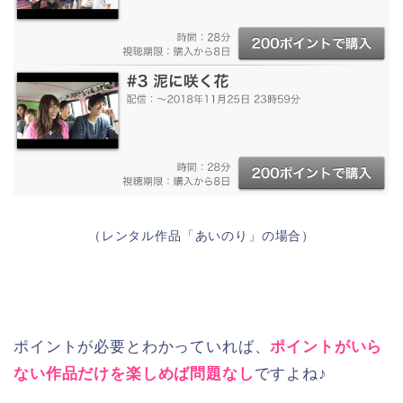
（レンタル作品「あいのり」の場合）
ポイントが必要とわかっていれば、
ポイントがいら
ない作品だけを楽しめば問題なし
ですよね♪