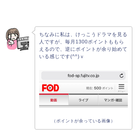
ちなみに私は、けっこうドラマを見る
人ですが、毎月1300ポイントももら
えるので、逆にポイントが余り始めて
いる感じです(^^)ｖ
（ポイントが余っている画像）