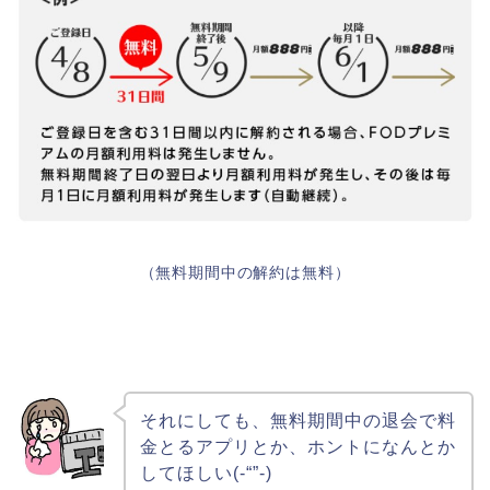
（無料期間中の解約は無料）
それにしても、無料期間中の退会で料
金とるアプリとか、ホントになんとか
してほしい(-“”-)