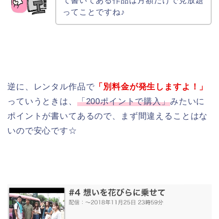
て書いてある作品は月額だけで見放題
ってことですね♪
逆に、レンタル作品で
「別料金が発生しますよ！」
っていうときは、
「200ポイントで購入」
みたいに
ポイントが書いてあるので、まず間違えることはな
いので安心です☆