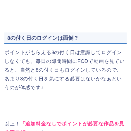
8の付く日のログインは面倒？
ポイントがもらえる8の付く日は意識してログイン
しなくても、毎日の隙間時間にFODで動画を見てい
ると、自然と8の付く日もログインしているので、
あまり8の付く日を気にする必要はないかなぁとい
うのが体感です♪
以上！
「追加料金なしでポイントが必要な作品を見