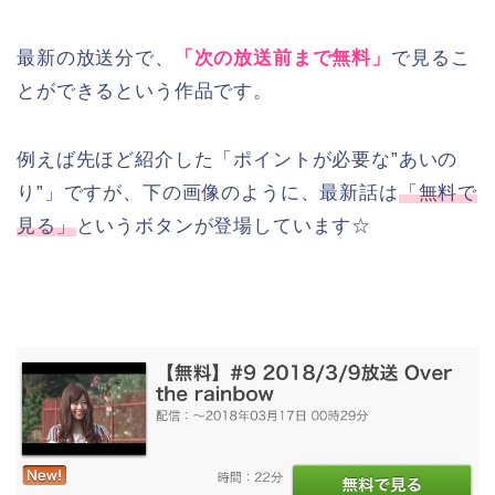
最新の放送分で、
「次の放送前まで無料」
で見るこ
とができるという作品です。
例えば先ほど紹介した「ポイントが必要な”あいの
り”」ですが、下の画像のように、最新話は
「無料で
見る」
というボタンが登場しています☆