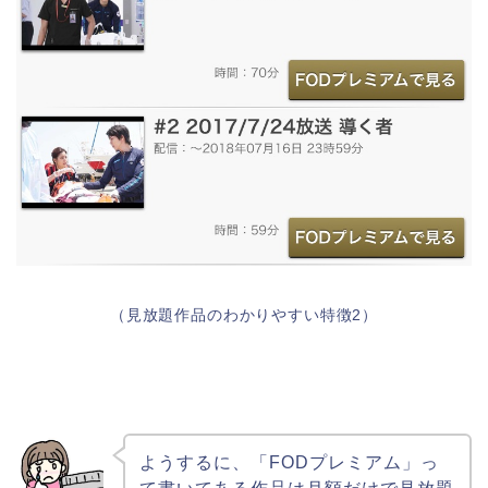
（見放題作品のわかりやすい特徴2）
ようするに、「FODプレミアム」っ