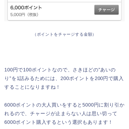
（ポイントをチャージする金額）
100円で100ポイントなので、さきほどの”あいの
り”を1話みるためには、200ポイントを200円で購入
することになりますね！
6000ポイントの大人買いをすると5000円に割り引か
れるので、チャージが止まらない人は思い切って
6000ポイント購入するという選択もあります！