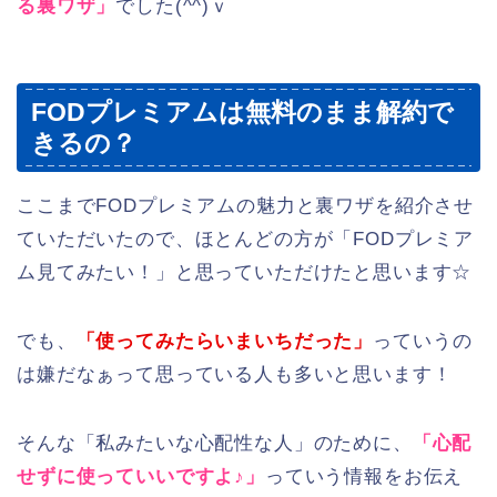
る裏ワザ」
でした(^^)ｖ
FODプレミアムは無料のまま解約で
きるの？
ここまでFODプレミアムの魅力と裏ワザを紹介させ
ていただいたので、ほとんどの方が「FODプレミア
ム見てみたい！」と思っていただけたと思います☆
でも、
「使ってみたらいまいちだった」
っていうの
は嫌だなぁって思っている人も多いと思います！
そんな「私みたいな心配性な人」のために、
「心配
せずに使っていいですよ♪」
っていう情報をお伝え