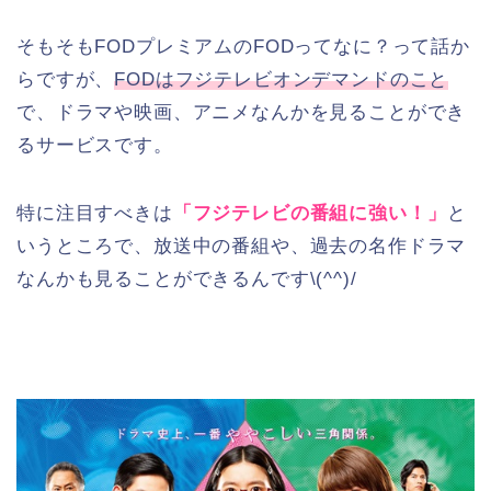
そもそもFODプレミアムのFODってなに？って話か
らですが、
FODはフジテレビオンデマンドのこと
で、ドラマや映画、アニメなんかを見ることができ
るサービスです。
特に注目すべきは
「フジテレビの番組に強い！」
と
いうところで、放送中の番組や、過去の名作ドラマ
なんかも見ることができるんです\(^^)/