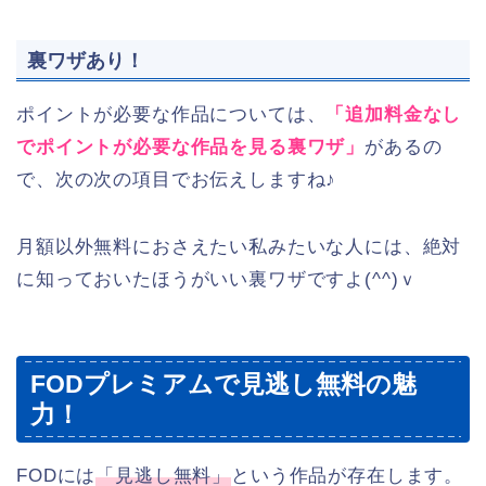
裏ワザあり！
ポイントが必要な作品については、
「追加料金なし
でポイントが必要な作品を見る裏ワザ」
があるの
で、次の次の項目でお伝えしますね♪
月額以外無料におさえたい私みたいな人には、絶対
に知っておいたほうがいい裏ワザですよ(^^)ｖ
FODプレミアムで見逃し無料の魅
力！
FODには
「見逃し無料」
という作品が存在します。