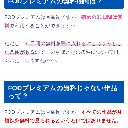
FODプレミアムの無料期間は？
FODプレミアムは月額制ですが、
初めの31日間は無
料
で利用することができます☆
ただし、
31日間の無料を手に入れるにはちょっとし
た条件がある
ので、のちほどその条件について詳し
くお話ししますね(^^)ｖ
FODプレミアムの無料じゃない作品
って？
FODプレミアムは月額制ですが、
すべての作品が月
額以外無料で見られるというわけではありません。