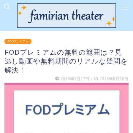
FODプレミアム
FODプレミアムの無料の範囲は？見
逃し動画や無料期間のリアルな疑問を
解決！
2018年3月17日
/
2018年6月20日