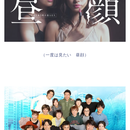
（一度は見たい 昼顔）