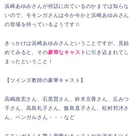
浜崎あゆみさんが何話に出ているのかまでは知らな
いので、モモンガさんは今か今かと浜崎あゆみさん
の登場を待っているようです☆
きっかけは浜崎あゆみさんということですが、見始
めてみると、その
豪華なキャスト
に引き込まれてし
まったということ！
【ツインズ教師の豪華キャスト】
高嶋政宏さん、石黒賢さん、鈴木京香さん、丘みつ
子さん、高島礼子さん、飯島直子さん、松村邦洋さ
ん、ベンガルさん・・・など