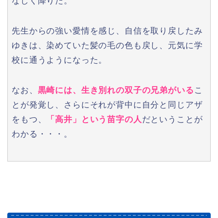
なしく降りた。
先生からの強い愛情を感じ、自信を取り戻したみ
ゆきは、染めていた髪の毛の色も戻し、元気に学
校に通うようになった。
なお、
黒崎には、生き別れの双子の兄弟がいる
こ
とが発覚し、さらにそれが背中に自分と同じアザ
をもつ、
「高井」という苗字の人
だということが
わかる・・・。