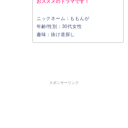
おススメのドラマです！
ニックネーム：ももんが
年齢/性別：30代女性
趣味：抜け道探し
スポンサーリンク