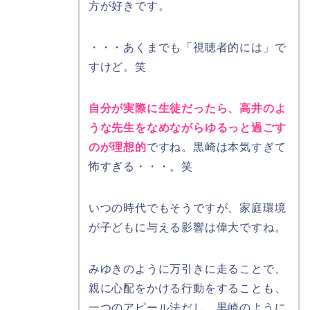
方が好きです。
・・・あくまでも「視聴者的には」で
すけど。笑
自分が実際に生徒だったら、高井のよ
うな先生をなめながらゆるっと過ごす
のが理想的
ですね。黒崎は本気すぎて
怖すぎる・・・。笑
いつの時代でもそうですが、家庭環境
が子どもに与える影響は偉大ですね。
みゆきのように万引きに走ることで、
親に心配をかける行動をすることも、
一つのアピール法だし、黒崎のように