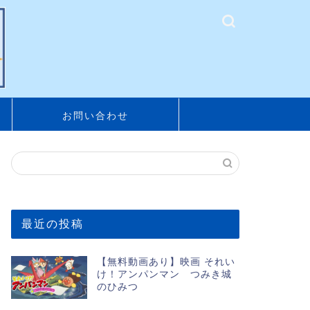
お問い合わせ
最近の投稿
【無料動画あり】映画 それい
け！アンパンマン つみき城
のひみつ