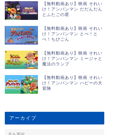
【無料動画あり】映画 それい
け！アンパンマン だだんだん
とふたごの星
【無料動画あり】映画 それい
け！アンパンマン とべ！と
べ！ちびごん
【無料動画あり】映画 それい
け！アンパンマン ミージャと
魔法のランプ
【無料動画あり】映画 それい
け！アンパンマン ハピーの大
冒険
アーカイブ