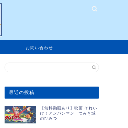
お問い合わせ
最近の投稿
【無料動画あり】映画 それい
け！アンパンマン つみき城
のひみつ