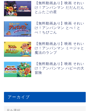
【無料動画あり】映画 それい
け！アンパンマン だだんだん
とふたごの星
【無料動画あり】映画 それい
け！アンパンマン とべ！と
べ！ちびごん
【無料動画あり】映画 それい
け！アンパンマン ミージャと
魔法のランプ
【無料動画あり】映画 それい
け！アンパンマン ハピーの大
冒険
アーカイブ