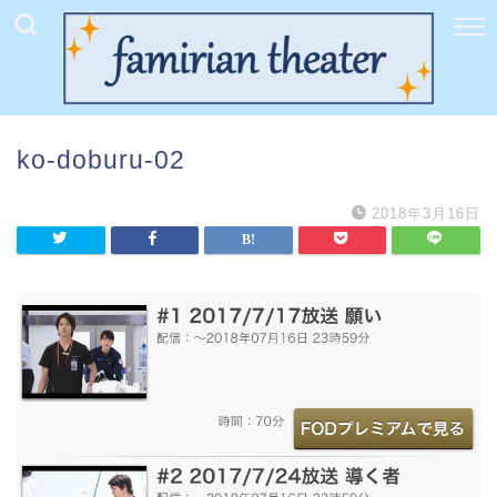
ko-doburu-02
2018年3月16日