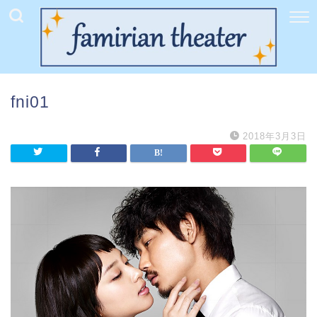
fni01
2018年3月3日