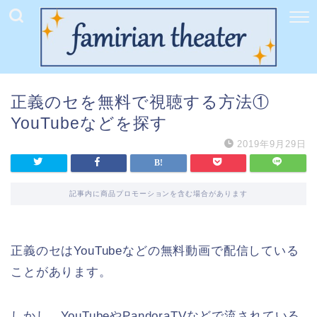
正義のセを無料で視聴する方法①
YouTubeなどを探す
2019年9月29日
記事内に商品プロモーションを含む場合があります
正義のセはYouTubeなどの無料動画で配信している
ことがあります。
しかし、YouTubeやPandoraTVなどで流されている