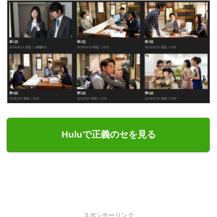
Huluで正義のセを見る
スポンサーリンク