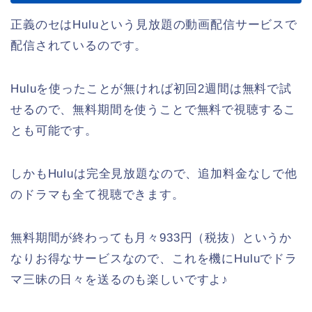
正義のセはHuluという見放題の動画配信サービスで
配信されているのです。
Huluを使ったことが無ければ初回2週間は無料で試
せるので、無料期間を使うことで無料で視聴するこ
とも可能です。
しかもHuluは完全見放題なので、追加料金なしで他
のドラマも全て視聴できます。
無料期間が終わっても月々933円（税抜）というか
なりお得なサービスなので、これを機にHuluでドラ
マ三昧の日々を送るのも楽しいですよ♪