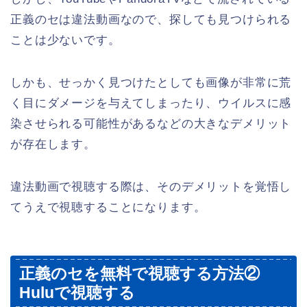
正義のセは違法動画なので、探しても見つけられる
ことは少ないです。
しかも、せっかく見つけたとしても画像が非常に荒
く目にダメージを与えてしまったり、ウイルスに感
染させられる可能性があるなどの大きなデメリット
が存在します。
違法動画で視聴する際は、そのデメリットを覚悟し
てうえで視聴することになります。
正義のセを無料で視聴する方法②
Huluで視聴する