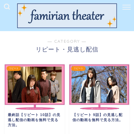
― CATEGORY ―
リピート・見逃し配信
リピート
リピート
最終話【リピート 10話】の見
【リピート 9話】の見逃し配
逃し配信の動画を無料で見る
信の動画を無料で見る方法。
方法。