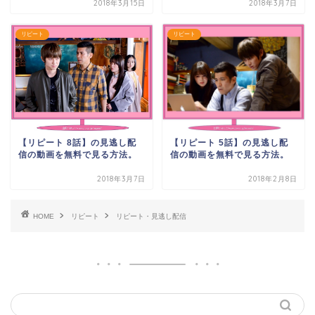
2018年3月15日
2018年3月7日
リピート
リピート
【リピート 5話】の見逃し配
【リピート 8話】の見逃し配
信の動画を無料で見る方法。
信の動画を無料で見る方法。
2018年3月7日
2018年2月8日
HOME
リピート
リピート・見逃し配信