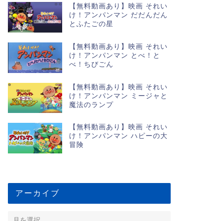
【無料動画あり】映画 それい
け！アンパンマン だだんだん
とふたごの星
【無料動画あり】映画 それい
け！アンパンマン とべ！と
べ！ちびごん
【無料動画あり】映画 それい
け！アンパンマン ミージャと
魔法のランプ
【無料動画あり】映画 それい
け！アンパンマン ハピーの大
冒険
アーカイブ