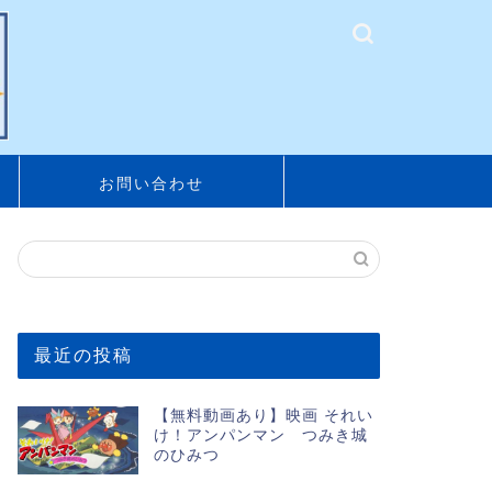
お問い合わせ
最近の投稿
【無料動画あり】映画 それい
け！アンパンマン つみき城
のひみつ