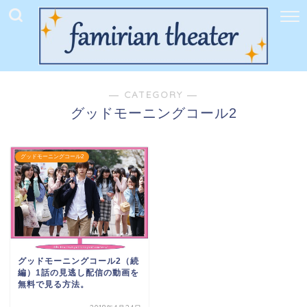
― CATEGORY ―
グッドモーニングコール2
グッドモーニングコール2
グッドモーニングコール2（続
編）1話の見逃し配信の動画を
無料で見る方法。