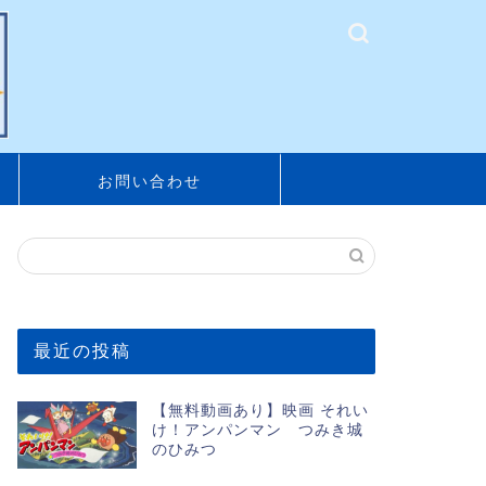
お問い合わせ
最近の投稿
【無料動画あり】映画 それい
け！アンパンマン つみき城
のひみつ