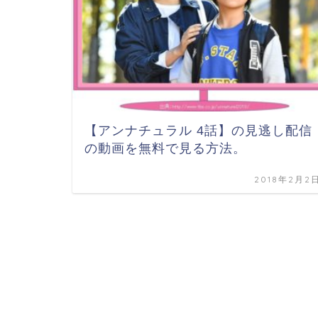
【アンナチュラル 4話】の見逃し配信
の動画を無料で見る方法。
2018年2月2