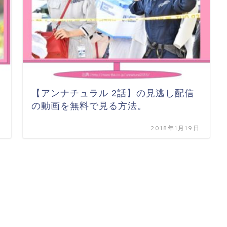
【アンナチュラル 2話】の見逃し配信
の動画を無料で見る方法。
日
2018年1月19日