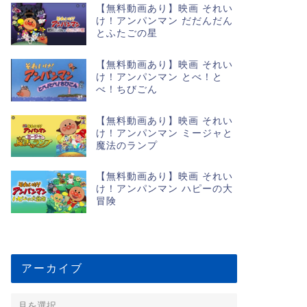
【無料動画あり】映画 それい
け！アンパンマン だだんだん
とふたごの星
【無料動画あり】映画 それい
け！アンパンマン とべ！と
べ！ちびごん
【無料動画あり】映画 それい
け！アンパンマン ミージャと
魔法のランプ
【無料動画あり】映画 それい
け！アンパンマン ハピーの大
冒険
アーカイブ