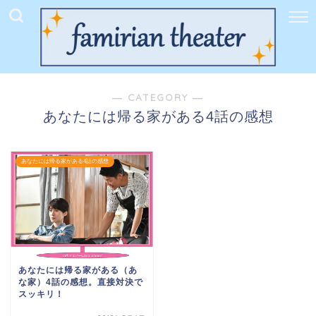
― CATEGORY ―
あなたには帰る家がある4話の感想
あなたには帰る家がある4話の感想
あなたには帰る家がある（あ
な家）4話の感想。直接対決で
スッキリ！