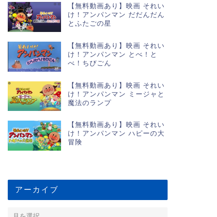
【無料動画あり】映画 それい
け！アンパンマン だだんだん
とふたごの星
【無料動画あり】映画 それい
け！アンパンマン とべ！と
べ！ちびごん
【無料動画あり】映画 それい
け！アンパンマン ミージャと
魔法のランプ
【無料動画あり】映画 それい
け！アンパンマン ハピーの大
冒険
アーカイブ