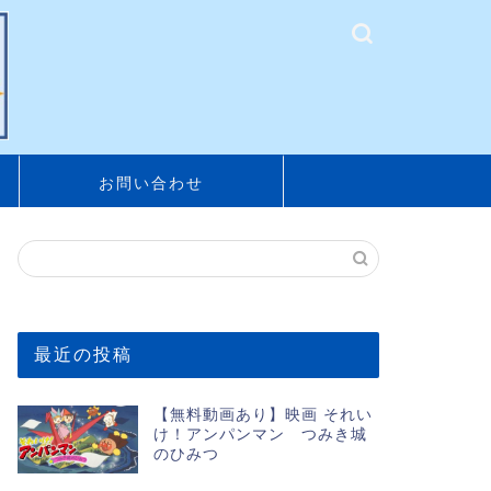
お問い合わせ
最近の投稿
【無料動画あり】映画 それい
け！アンパンマン つみき城
のひみつ