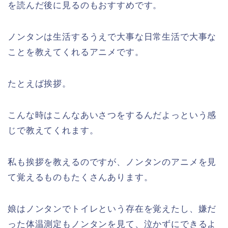
を読んだ後に見るのもおすすめです。
ノンタンは生活するうえで大事な日常生活で大事な
ことを教えてくれるアニメです。
たとえば挨拶。
こんな時はこんなあいさつをするんだよっという感
じで教えてくれます。
私も挨拶を教えるのですが、ノンタンのアニメを見
て覚えるものもたくさんあります。
娘はノンタンでトイレという存在を覚えたし、嫌だ
った体温測定もノンタンを見て、泣かずにできるよ