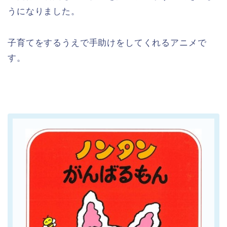
うになりました。
子育てをするうえで手助けをしてくれるアニメで
す。