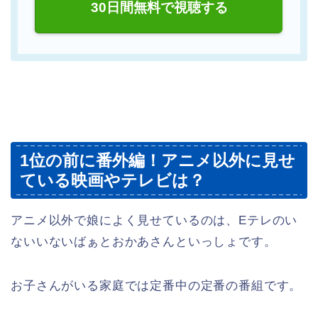
30日間無料で視聴する
1位の前に番外編！アニメ以外に見せ
ている映画やテレビは？
アニメ以外で娘によく見せているのは、Eテレのい
ないいないばぁとおかあさんといっしょです。
お子さんがいる家庭では定番中の定番の番組です。