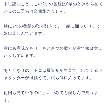
不思議なことにこの2つの番組は0歳のときから見て
いるのに子供は全然飽きません。
特に2つの番組の歌が好きで、一緒に踊ったりして
娘は楽しんでいます。
歌にも意味があり、あいさつの歌とか歌で娘は覚え
たりしています。
あととなりのトトロは最近初めて見て、出てくるキ
ャラクターが可愛くて、娘も気に入ってます。
何回も見ているのに、いつみても楽しんで見れま
す。