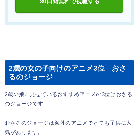
30日間無料で視聴する
2歳の女の子向けのアニメ3位 おさ
るのジョージ
2歳の娘に見せているおすすめアニメの3位はおさる
のジョージです。
おさるのジョージは海外のアニメでとても子供に人
気があります。