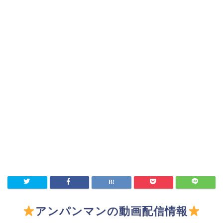
アンパンマンの動画配信情報