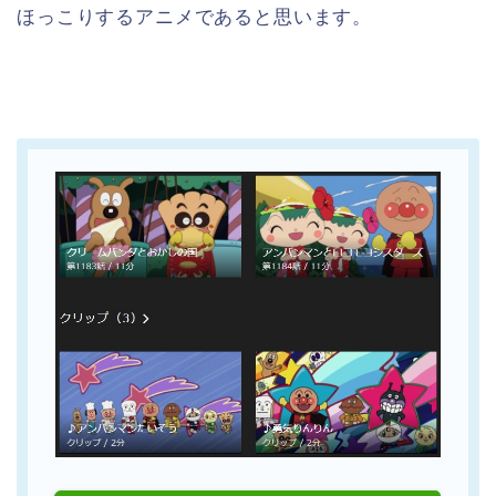
ほっこりするアニメであると思います。