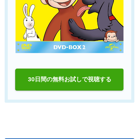
30日間の無料お試しで視聴する