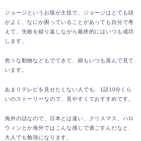
ジョージというお猿が主役で、ジョージはとても頭
がよく、なにか困っていることがあっても自分で考
えて、失敗を繰り返しながら最終的にはいつも成功
します。
色々な動物などもでてきて、娘もいつも喜んで見て
います。
あまりテレビを見せたくない人でも、1話10分くら
いのストーリーなので、見やすくておすすめです。
海外の話なので、日本とは違い、クリスマス、ハロ
ウィンとか海外ではこんな感じで過ごすんだなと、
大人でも勉強になります。