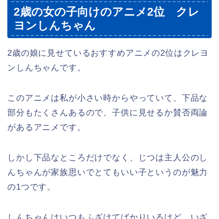
2歳の女の子向けのアニメ2位 クレ
ヨンしんちゃん
2歳の娘に見せているおすすめアニメの2位はクレヨ
ンしんちゃんです。
このアニメは私が小さい時からやっていて、下品な
部分もたくさんあるので、子供に見せるか賛否両論
があるアニメです。
しかし下品なところだけでなく、じつは主人公のし
んちゃんが家族思いでとてもいい子というのが魅力
の1つです。
しんちゃんはいつもふざけてばかりいるけど、いざ