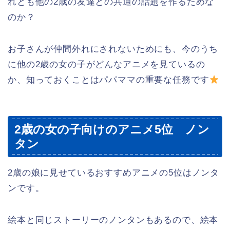
れとも他の2歳の友達との共通の話題を作るためな
のか？
お子さんが仲間外れにされないためにも、今のうち
に他の2歳の女の子がどんなアニメを見ているの
か、知っておくことはパパママの重要な任務です
2歳の女の子向けのアニメ5位 ノン
タン
2歳の娘に見せているおすすめアニメの5位はノンタ
ンです。
絵本と同じストーリーのノンタンもあるので、絵本