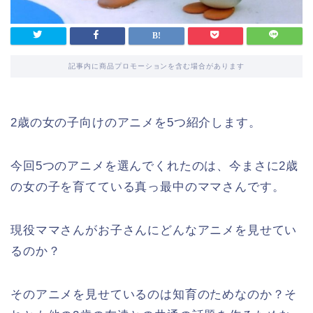
記事内に商品プロモーションを含む場合があります
2歳の女の子向けのアニメを5つ紹介します。
今回5つのアニメを選んでくれたのは、今まさに2歳
の女の子を育てている真っ最中のママさんです。
現役ママさんがお子さんにどんなアニメを見せてい
るのか？
そのアニメを見せているのは知育のためなのか？そ