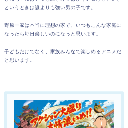
というときは誰よりも強い男の子です。
野原一家は本当に理想の家で、いつもこんな家庭に
なったら毎日楽しいのになっと思います。
子どもだけでなく、家族みんなで楽しめるアニメだ
と思います。