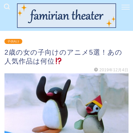
子供向け
2歳の女の子向けのアニメ5選！あの
人気作品は何位
2019年12月4日