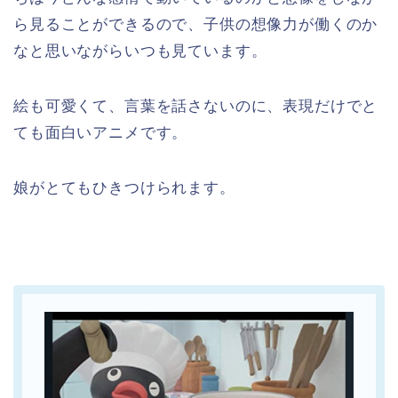
ら見ることができるので、子供の想像力が働くのか
なと思いながらいつも見ています。
絵も可愛くて、言葉を話さないのに、表現だけでと
ても面白いアニメです。
娘がとてもひきつけられます。