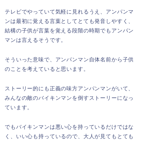
テレビでやっていて気軽に見れるうえ、アンパンマ
ンは最初に覚える言葉としてとても発音しやすく、
結構の子供が言葉を覚える段階の時期でもアンパン
マンは言えるそうです。
そういった意味で、アンパンマン自体名前から子供
のことを考えていると思います。
ストーリー的にも正義の味方アンパンマンがいて、
みんなの敵のバイキンマンを倒すストーリーになっ
ています。
でもバイキンマンは悪い心を持っているだけではな
く、いい心も持っているので、大人が見てもとても