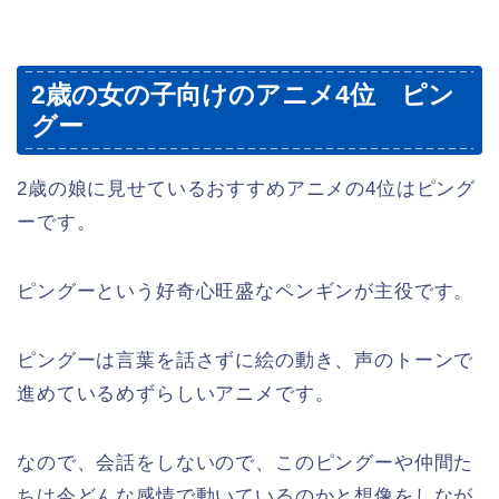
2歳の女の子向けのアニメ4位 ピン
グー
2歳の娘に見せているおすすめアニメの4位はピング
ーです。
ピングーという好奇心旺盛なペンギンが主役です。
ピングーは言葉を話さずに絵の動き、声のトーンで
進めているめずらしいアニメです。
なので、会話をしないので、このピングーや仲間た
ちは今どんな感情で動いているのかと想像をしなが