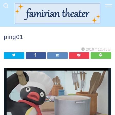
ping01
2019年12月3日