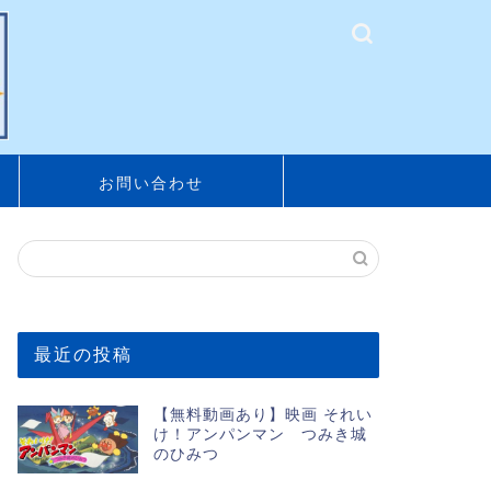
お問い合わせ
最近の投稿
【無料動画あり】映画 それい
け！アンパンマン つみき城
のひみつ