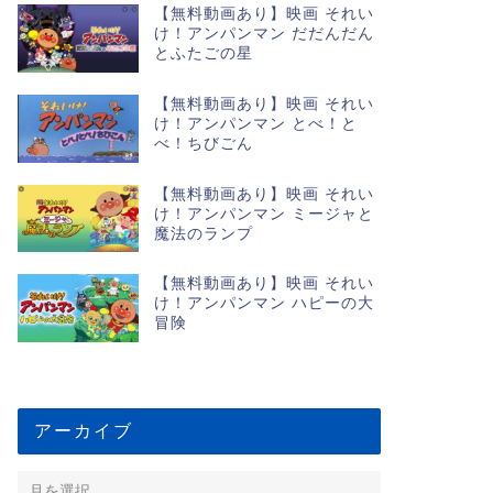
【無料動画あり】映画 それい
け！アンパンマン だだんだん
とふたごの星
【無料動画あり】映画 それい
け！アンパンマン とべ！と
べ！ちびごん
【無料動画あり】映画 それい
け！アンパンマン ミージャと
魔法のランプ
【無料動画あり】映画 それい
け！アンパンマン ハピーの大
冒険
アーカイブ