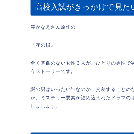
高校入試がきっかけで見た
湊かなえさん原作の
『花の鎖』
全く関係のない女性３人が、ひとりの男性で
うストーリーです。
謎の男はいったい誰なのか、交差することの
か、ミステリー要素が詰め込まれたドラマの
しまします。