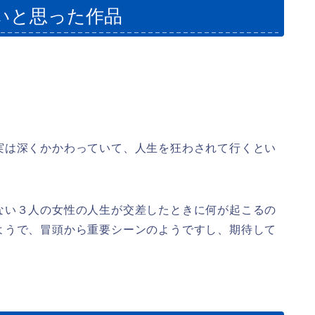
いと思った作品
実は深くかかわっていて、人生を狂わされて行くとい
ない３人の女性の人生が交差したときに何が起こるの
ようで、冒頭から重要シーンのようですし、期待して