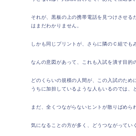
それが、黒板の上の携帯電話を見つけさせる
はまだわかりません。
しかも同じプリントが、さらに隣のＣ組でも
なんの意図があって、これも入試を潰す目的
どのくらいの規模の人間が、この入試のため
うちに加担しているような人もいるのでは、
まだ、全くつながらないヒントが散りばめら
気になることの方が多く、どうつながってい