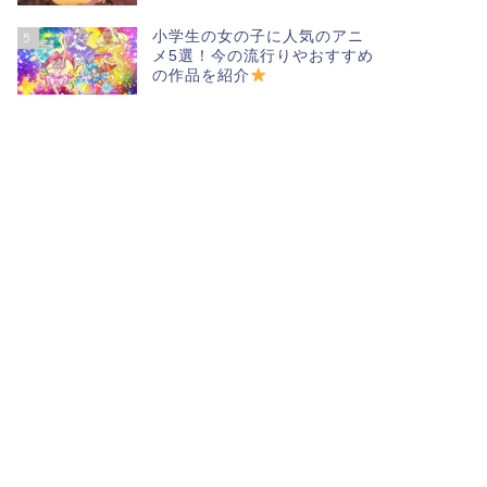
小学生の女の子に人気のアニ
5
メ5選！今の流行りやおすすめ
の作品を紹介