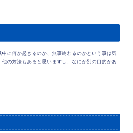
試中に何か起きるのか、無事終わるのかという事は気
、他の方法もあると思いますし、なにか別の目的があ