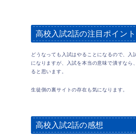
高校入試2話の注目ポイント
どうなっても入試はやることになるので、入
になりますが、入試を本当の意味で潰すなら
ると思います。
生徒側の裏サイトの存在も気になります。
高校入試2話の感想