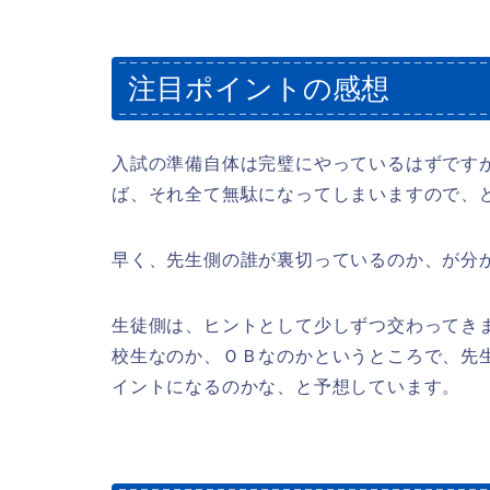
注目ポイントの感想
入試の準備自体は完璧にやっているはずです
ば、それ全て無駄になってしまいますので、
早く、先生側の誰が裏切っているのか、が分
生徒側は、ヒントとして少しずつ交わってき
校生なのか、ＯＢなのかというところで、先
イントになるのかな、と予想しています。