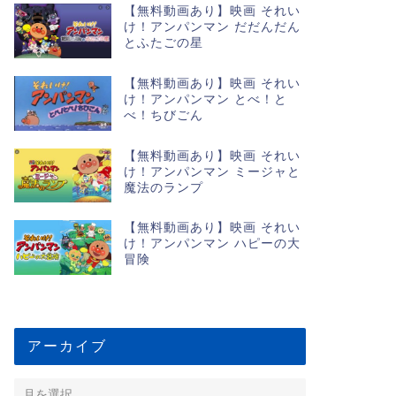
【無料動画あり】映画 それい
け！アンパンマン だだんだん
とふたごの星
【無料動画あり】映画 それい
け！アンパンマン とべ！と
べ！ちびごん
【無料動画あり】映画 それい
け！アンパンマン ミージャと
魔法のランプ
【無料動画あり】映画 それい
け！アンパンマン ハピーの大
冒険
アーカイブ