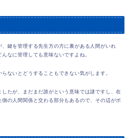
が、鍵を管理する先生方の方に裏がある人間がいれ
どんなに管理しても意味ないですよね。
からないとどうすることもできない気がします。
ましたが、まだまだ誰がという意味では謎ですし、在
生側の人間関係と交わる部分もあるので、その辺がポ