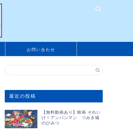
お問い合わせ
最近の投稿
【無料動画あり】映画 それい
け！アンパンマン つみき城
のひみつ