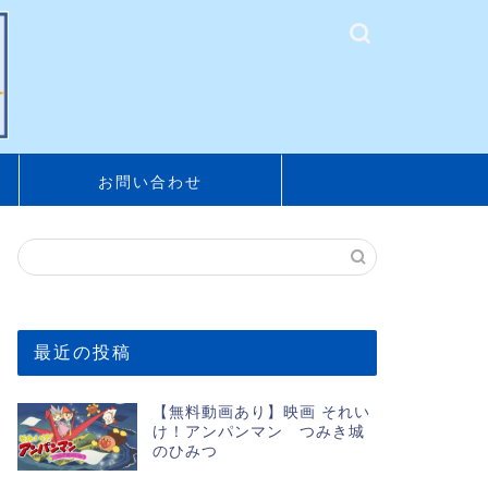
お問い合わせ
最近の投稿
【無料動画あり】映画 それい
け！アンパンマン つみき城
のひみつ