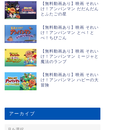
【無料動画あり】映画 それい
け！アンパンマン だだんだん
とふたごの星
【無料動画あり】映画 それい
け！アンパンマン とべ！と
べ！ちびごん
【無料動画あり】映画 それい
け！アンパンマン ミージャと
魔法のランプ
【無料動画あり】映画 それい
け！アンパンマン ハピーの大
冒険
アーカイブ