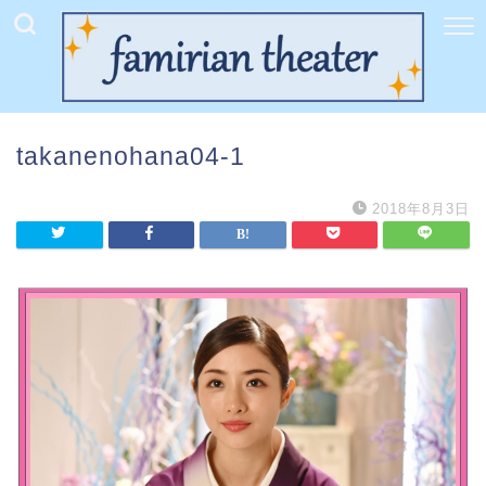
takanenohana04-1
2018年8月3日