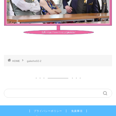
HOME
gakeho02-2
プライバシーポリシー
免責事項