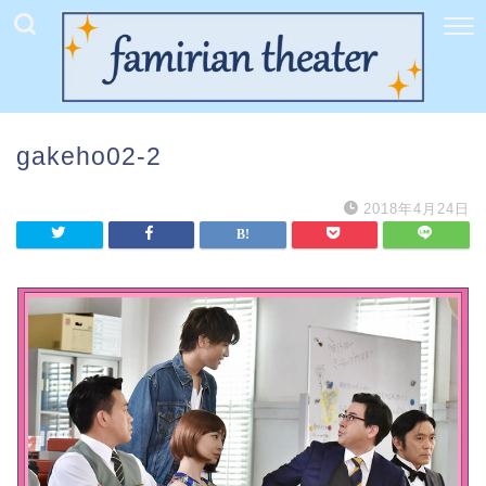
gakeho02-2
2018年4月24日