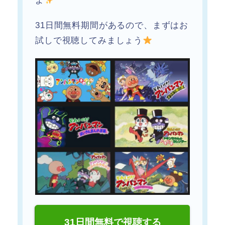
よ
31日間無料期間があるので、まずはお
試しで視聴してみましょう
31日間無料で視聴する