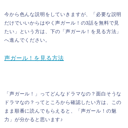
今から色んな説明をしていきますが、「必要な説明
だけでいいからはやく声ガール！の3話を無料で見
たい」という方は、下の「声ガール！を見る方法」
へ進んでください。
声ガール！を見る方法
「声ガール！」ってどんなドラマなの？面白そうな
ドラマなの？ってところから確認したい方は、この
まま順番に読んでもらえると、「声ガール！の魅
力」が分かると思います♪