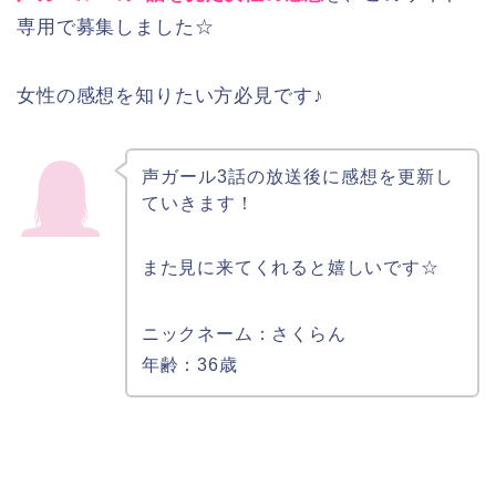
専用で募集しました☆
女性の感想を知りたい方必見です♪
声ガール3話の放送後に感想を更新し
ていきます！
また見に来てくれると嬉しいです☆
ニックネーム：さくらん
年齢：36歳