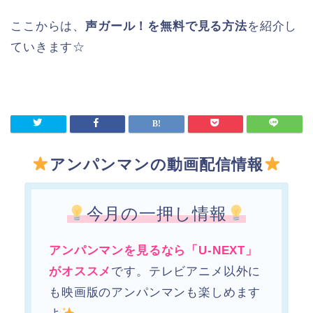
ここからは、
声ガール！を無料で見る方法
を紹介し
ていきます☆
アンパンマンの動画配信情報
今月の一押し情報
アンパンマンを見るなら「U-NEXT」
がオススメ
です。テレビアニメ以外に
も映画版のアンパンマンも楽しめます