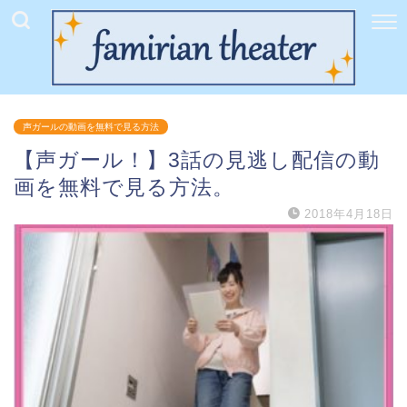
声ガールの動画を無料で見る方法
【声ガール！】3話の見逃し配信の動
画を無料で見る方法。
2018年4月18日