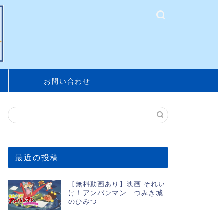
お問い合わせ
最近の投稿
【無料動画あり】映画 それい
け！アンパンマン つみき城
のひみつ