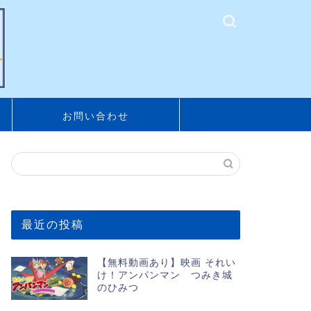
お問い合わせ
最近の投稿
【無料動画あり】映画 それい
け！アンパンマン つみき城
のひみつ