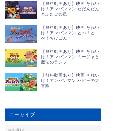
【無料動画あり】映画 それい
け！アンパンマン だだんだん
とふたごの星
【無料動画あり】映画 それい
け！アンパンマン とべ！と
べ！ちびごん
【無料動画あり】映画 それい
け！アンパンマン ミージャと
魔法のランプ
【無料動画あり】映画 それい
け！アンパンマン ハピーの大
冒険
アーカイブ