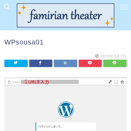
WPsousa01
2018年3月7日