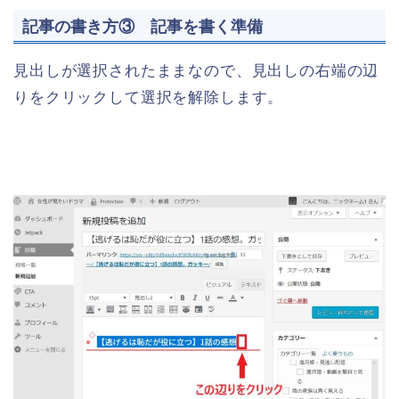
記事の書き方③ 記事を書く準備
見出しが選択されたままなので、見出しの右端の辺
りをクリックして選択を解除します。