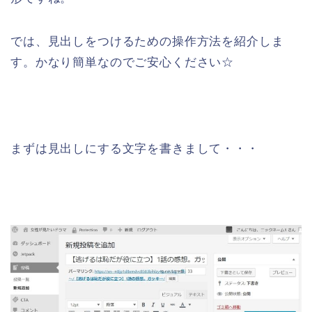
では、見出しをつけるための操作方法を紹介しま
す。かなり簡単なのでご安心ください☆
まずは見出しにする文字を書きまして・・・