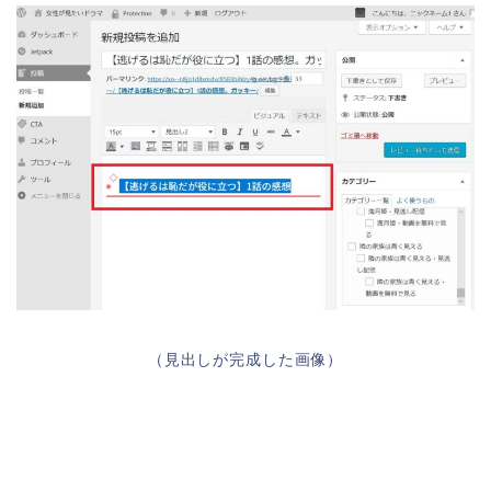
（見出しが完成した画像）