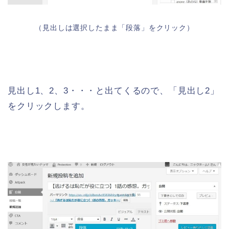
（見出しは選択したまま「段落」をクリック）
見出し1、2、3・・・と出てくるので、「見出し2」
をクリックします。