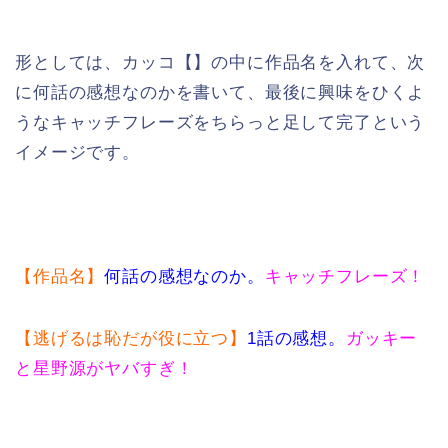
形としては、カッコ【】の中に作品名を入れて、次
に何話の感想なのかを書いて、最後に興味をひくよ
うなキャッチフレーズをちらっと足して完了という
イメージです。
【作品名】
何話の感想なのか。
キャッチフレーズ！
【逃げるは恥だが役に立つ】
1話の感想。
ガッキー
と星野源がヤバすぎ！