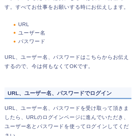
す。すべてお仕事をお願いする時にお伝えします。
URL
ユーザー名
パスワード
URL、ユーザー名、パスワードはこちらからお伝え
するので、今は何もなくてOKです。
URL、ユーザー名、パスワードでログイン
URL、ユーザー名、パスワードを受け取って頂きま
したら、URLのログインページに進んでいただき、
ユーザー名とパスワードを使ってログインしてくだ
さい。