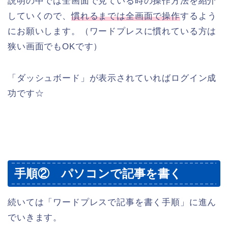
説明の中では全画面で見ている時の操作方法を紹介
していくので、
慣れるまでは全画面で操作
するよう
にお願いします。（ワードプレスに慣れている方は
狭い画面でもOKです）
「ダッシュボード」が表示されていればログイン成
功です☆
手順② パソコンで記事を書く
続いては「ワードプレスで記事を書く手順」に進ん
でいきます。