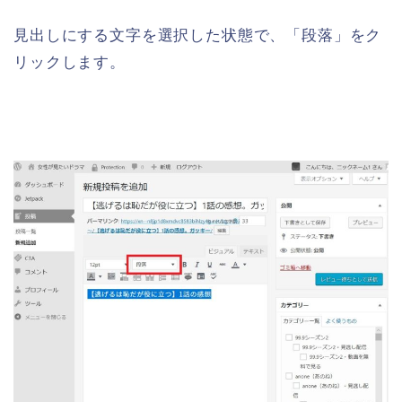
見出しにする文字を選択した状態で、「段落」をク
リックします。