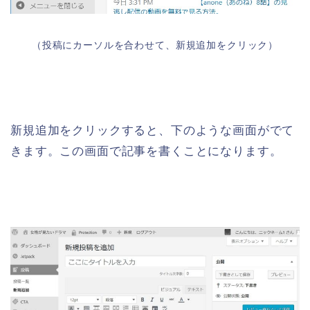
（投稿にカーソルを合わせて、新規追加をクリック）
新規追加をクリックすると、下のような画面がでて
きます。この画面で記事を書くことになります。