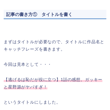
記事の書き方① タイトルを書く
まずはタイトルが必要なので、タイトルに作品名と
キャッチフレーズを書きます。
今回は見本として・・・
【逃げるは恥だが役に立つ】1話の感想。ガッキー
と星野源がヤバすぎ！
というタイトルにしました。