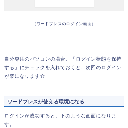
（ワードプレスのログイン画面）
自分専用のパソコンの場合、「ログイン状態を保持
する」にチェックを入れておくと、次回のログイン
が楽になります☆
ワードプレスが使える環境になる
ログインが成功すると、下のような画面になりま
す。