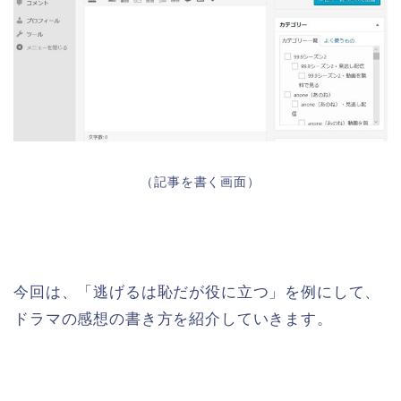
（記事を書く画面）
今回は、「逃げるは恥だが役に立つ」を例にして、
ドラマの感想の書き方を紹介していきます。