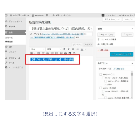
（見出しにする文字を選択）