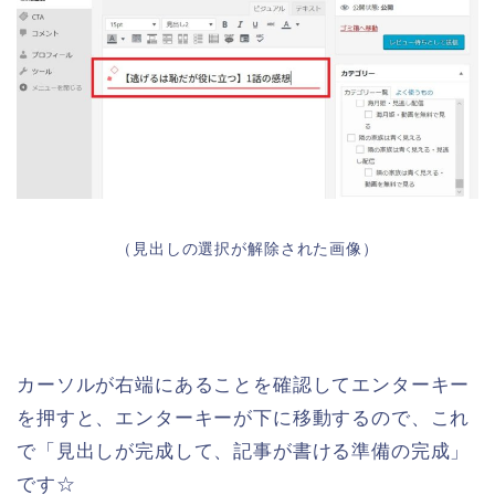
（見出しの選択が解除された画像）
カーソルが右端にあることを確認してエンターキー
を押すと、エンターキーが下に移動するので、これ
で「見出しが完成して、記事が書ける準備の完成」
です☆