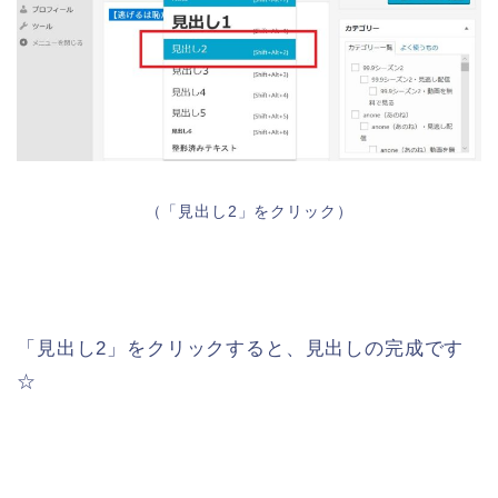
（「見出し2」をクリック）
「見出し2」をクリックすると、見出しの完成です
☆