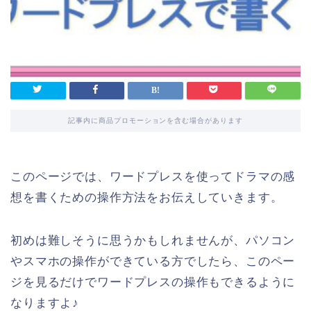
記事内に商品プロモーションを含む場合があります
このページでは、ワードプレスを使ってドラマの感
想を書くための操作方法をお伝えしていきます。
初めは難しそうに思うかもしれませんが、パソコン
やスマホの操作ができている方でしたら、このペー
ジを見るだけでワードプレスの操作もできるように
なりますよ♪