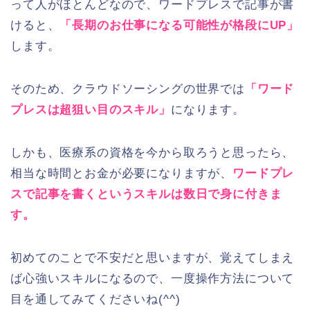
って人がほとんどなので、ワードプレスで記事が書
けると、
「長期のお仕事になる可能性が格段にUP」
します。
そのため、クラウドソーシングの世界では
「ワード
プレスは超狙い目のスキル」
になります。
しかも、医療系の資格を今から取ろうと思ったら、
相当な時間とお金が必要になりますが、
ワードプレ
スで記事を書くというスキルは数日で身に付きま
す。
初めてのことで不安だと思いますが、覚えてしまえ
ば心強いスキルになるので、一度操作方法について
目を通してみてくださいね(^^)