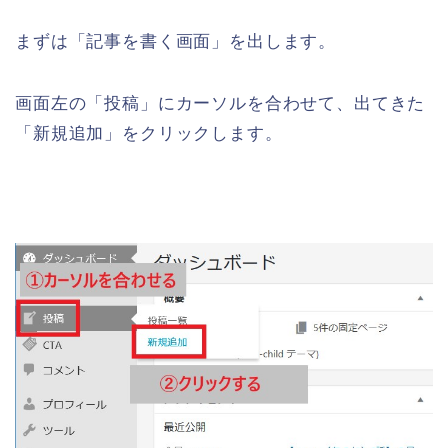
まずは「記事を書く画面」を出します。
画面左の「投稿」にカーソルを合わせて、出てきた
「新規追加」をクリックします。