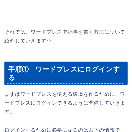
それでは、ワードプレスで記事を書く方法について
紹介していきます☆
手順① ワードプレスにログインす
る
まずはワードプレスを使える環境を作るために、ワ
ードプレスにログインできるように準備していきま
す。
ログインするために必要になるのは以下の情報で