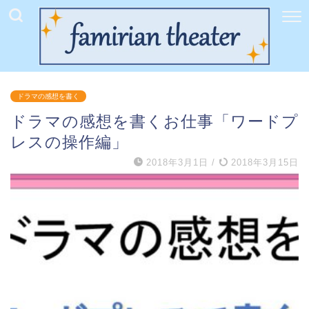
ドラマの感想を書く
ドラマの感想を書くお仕事「ワードプ
レスの操作編」
2018年3月1日
/
2018年3月15日