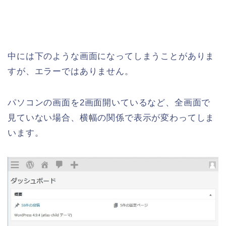
中には下のような画面になってしまうことがありま
すが、エラーではありません。
パソコンの画面を2画面開いているなど、全画面で
見ていない場合、横幅の関係で表示が変わってしま
います。