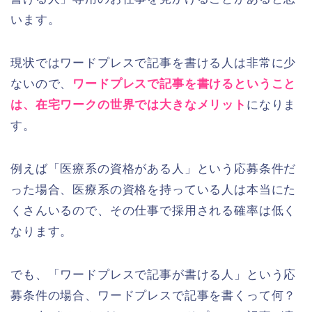
います。
現状ではワードプレスで記事を書ける人は非常に少
ないので、
ワードプレスで記事を書けるということ
は、在宅ワークの世界では大きなメリット
になりま
す。
例えば「医療系の資格がある人」という応募条件だ
った場合、医療系の資格を持っている人は本当にた
くさんいるので、その仕事で採用される確率は低く
なります。
でも、「ワードプレスで記事が書ける人」という応
募条件の場合、ワードプレスで記事を書くって何？