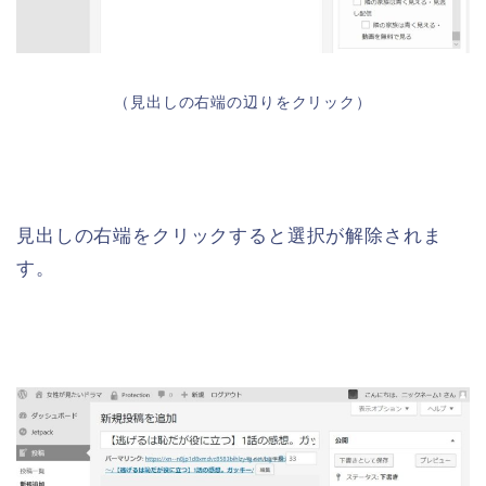
（見出しの右端の辺りをクリック）
見出しの右端をクリックすると選択が解除されま
す。