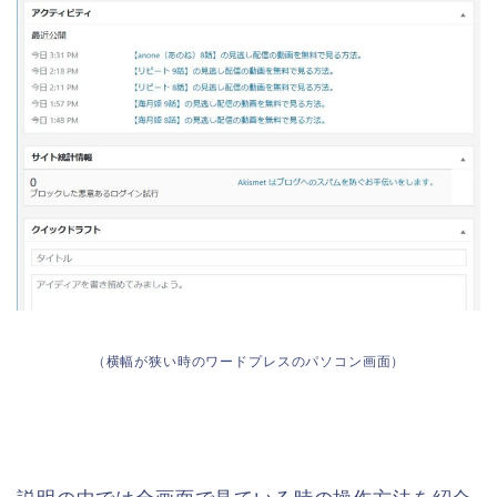
（横幅が狭い時のワードプレスのパソコン画面）