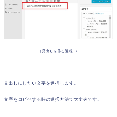
（見出しを作る過程1）
見出しにしたい文字を選択します。
文字をコピペする時の選択方法で大丈夫です。