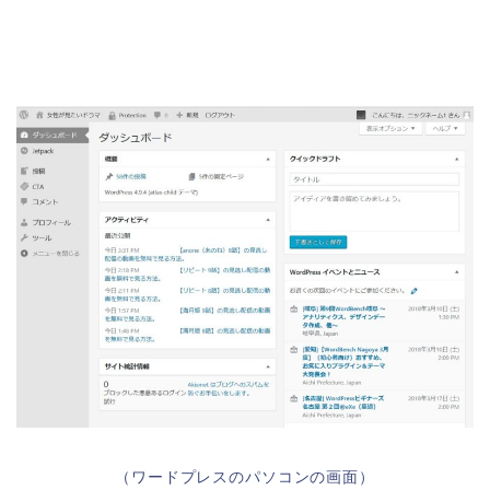
（ワードプレスのパソコンの画面）