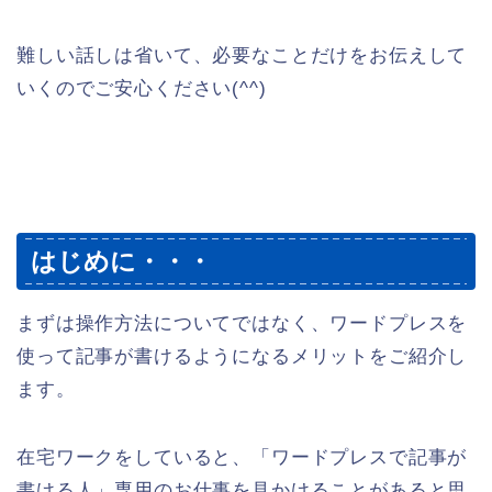
難しい話しは省いて、必要なことだけをお伝えして
いくのでご安心ください(^^)
はじめに・・・
まずは操作方法についてではなく、ワードプレスを
使って記事が書けるようになるメリットをご紹介し
ます。
在宅ワークをしていると、「ワードプレスで記事が
書ける人」専用のお仕事を見かけることがあると思