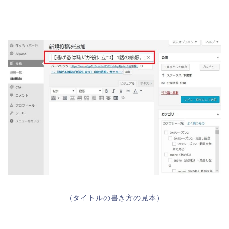
（タイトルの書き方の見本）