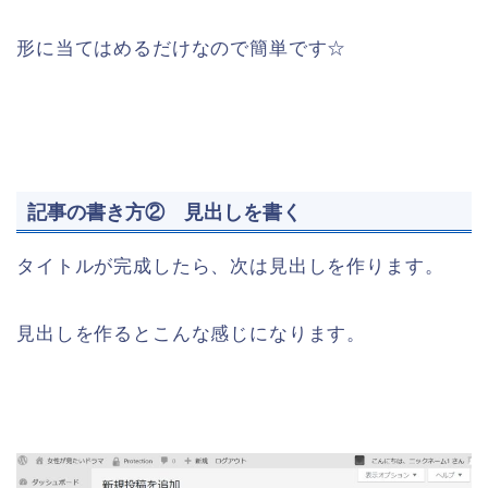
形に当てはめるだけなので簡単です☆
記事の書き方② 見出しを書く
タイトルが完成したら、次は見出しを作ります。
見出しを作るとこんな感じになります。