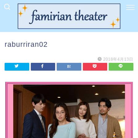
raburriran02
2018年4月13日