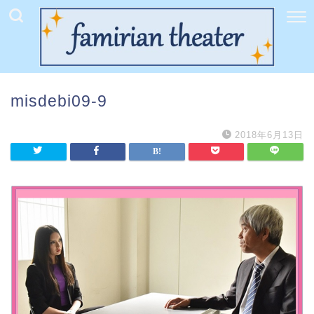
misdebi09-9
2018年6月13日