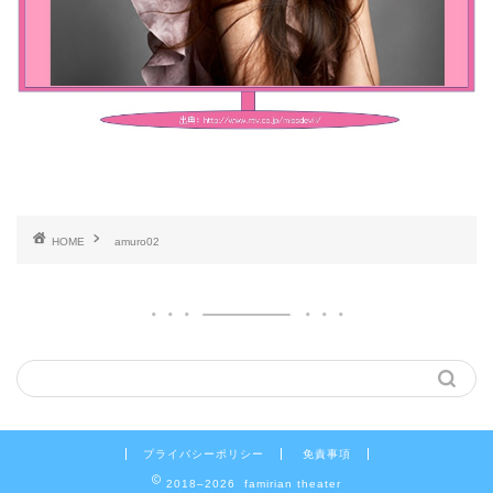
HOME
amuro02
プライバシーポリシー
免責事項
2018–2026 famirian theater