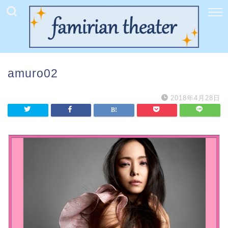
amuro02
2018年4月28日