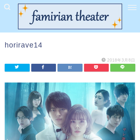
horirave14
2018年3月8日