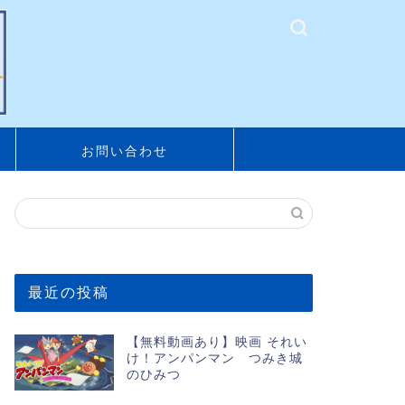
お問い合わせ
最近の投稿
【無料動画あり】映画 それい
け！アンパンマン つみき城
のひみつ