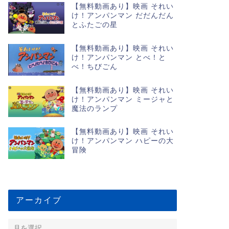
【無料動画あり】映画 それい
け！アンパンマン だだんだん
とふたごの星
【無料動画あり】映画 それい
け！アンパンマン とべ！と
べ！ちびごん
【無料動画あり】映画 それい
け！アンパンマン ミージャと
魔法のランプ
【無料動画あり】映画 それい
け！アンパンマン ハピーの大
冒険
アーカイブ