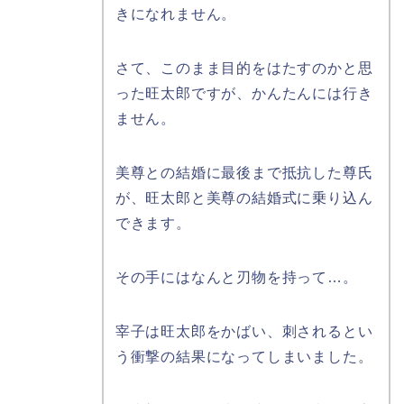
きになれません。
さて、このまま目的をはたすのかと思
った旺太郎ですが、かんたんには行き
ません。
美尊との結婚に最後まで抵抗した尊氏
が、旺太郎と美尊の結婚式に乗り込ん
できます。
その手にはなんと刃物を持って…。
宰子は旺太郎をかばい、刺されるとい
う衝撃の結果になってしまいました。