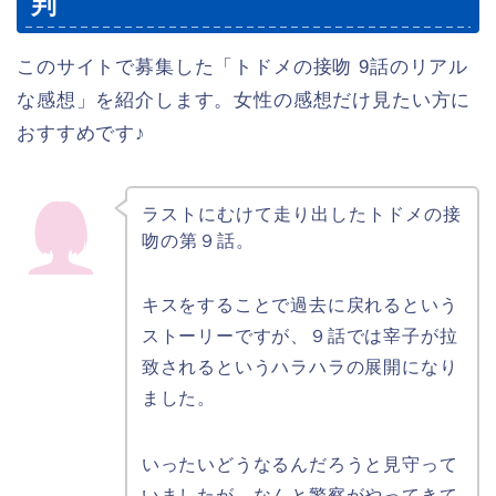
判
このサイトで募集した「トドメの接吻 9話のリアル
な感想」を紹介します。女性の感想だけ見たい方に
おすすめです♪
ラストにむけて走り出したトドメの接
吻の第９話。
キスをすることで過去に戻れるという
ストーリーですが、９話では宰子が拉
致されるというハラハラの展開になり
ました。
いったいどうなるんだろうと見守って
いましたが、なんと警察がやってきて