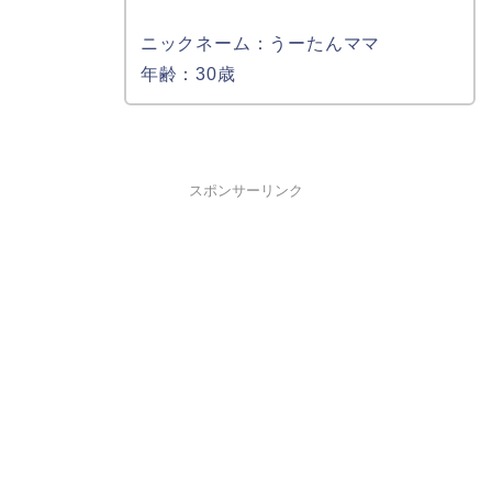
ニックネーム：うーたんママ
年齢：30歳
スポンサーリンク