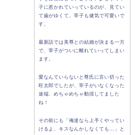
子に惹かれていっているのが、見てい
て歯がゆくて。宰子も健気で可愛いで
す。
最新話では美尊との結婚が決まる一方
で、宰子がついに離れていってしまい
ます。
愛なんていらないと尊氏に言い切った
旺太郎でしたが、宰子がいなくなった
途端、めちゃめちゃ動揺してました
ね！
その前にも「俺達なら上手くやってい
けるよ、キスなんかしなくても…」と