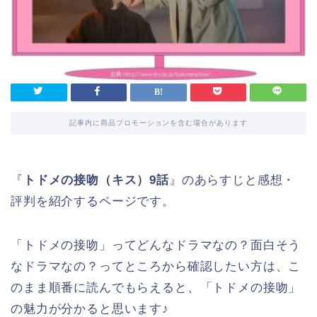
記事内に商品プロモーションを含む場合があります
『
トドメの接吻（キス）9話
』のあらすじと感想・
評判を紹介するページです。
「トドメの接吻」ってどんなドラマなの？面白そう
なドラマなの？ってところから確認したい方は、こ
のまま順番に読んでもらえると、「トドメの接吻」
の魅力が分かると思います♪