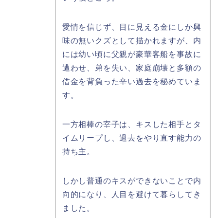
愛情を信じず、目に見える金にしか興
味の無いクズとして描かれますが、内
には幼い頃に父親が豪華客船を事故に
遭わせ、弟を失い、家庭崩壊と多額の
借金を背負った辛い過去を秘めていま
す。
一方相棒の宰子は、キスした相手とタ
イムリープし、過去をやり直す能力の
持ち主。
しかし普通のキスができないことで内
向的になり、人目を避けて暮らしてき
ました。