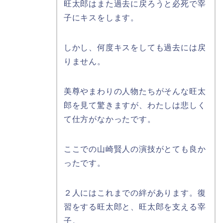
旺太郎はまた過去に戻ろうと必死で宰
子にキスをします。
しかし、何度キスをしても過去には戻
りません。
美尊やまわりの人物たちがそんな旺太
郎を見て驚きますが、わたしは悲しく
て仕方がなかったです。
ここでの山崎賢人の演技がとても良か
ったです。
２人にはこれまでの絆があります。復
習をする旺太郎と、旺太郎を支える宰
子。