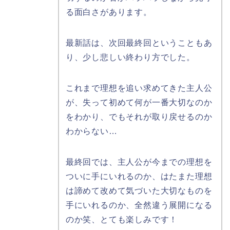
る面白さがあります。
最新話は、次回最終回ということもあ
り、少し悲しい終わり方でした。
これまで理想を追い求めてきた主人公
が、失って初めて何が一番大切なのか
をわかり、でもそれが取り戻せるのか
わからない…
最終回では、主人公が今までの理想を
ついに手にいれるのか、はたまた理想
は諦めて改めて気づいた大切なものを
手にいれるのか、全然違う展開になる
のか笑、とても楽しみです！