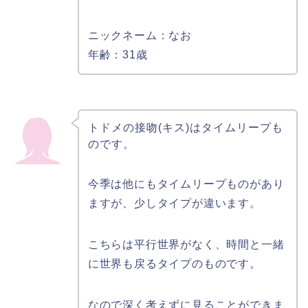
ニックネーム：なお
年齢：31歳
トドメの接吻(キス)はタイムリープも
のです。
今季は他にもタイムリープものがあり
ますが、少しタイプが違います。
こちらは平行世界がなく、時間と一緒
に世界も戻るタイプのものです。
なので深く考えずに見ることができま