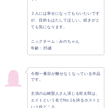
２人には幸せになってもらいたいです
が、目的もはたしてほしい。続きがと
ても気になります。
ニックネーム：みのちゃん
年齢：35歳
今期一番目が離せなくなっている作品
です。
主演の山崎賢人さん演じる旺太郎は、
エイトという名でNo.1を誇るホストと
いう役どころ。