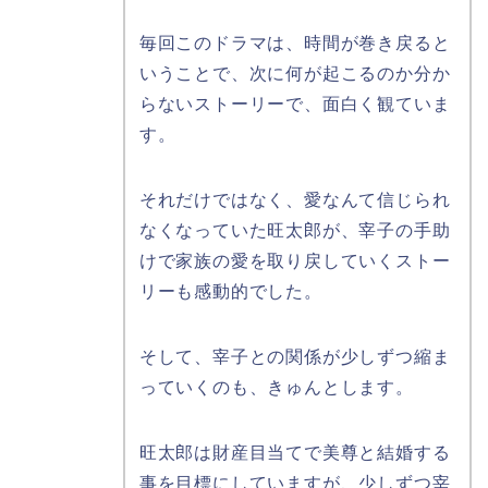
毎回このドラマは、時間が巻き戻ると
いうことで、次に何が起こるのか分か
らないストーリーで、面白く観ていま
す。
それだけではなく、愛なんて信じられ
なくなっていた旺太郎が、宰子の手助
けで家族の愛を取り戻していくストー
リーも感動的でした。
そして、宰子との関係が少しずつ縮ま
っていくのも、きゅんとします。
旺太郎は財産目当てで美尊と結婚する
事を目標にしていますが、少しずつ宰