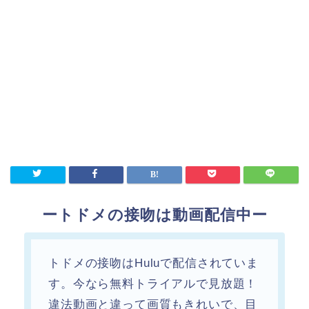
ートドメの接吻は動画配信中ー
トドメの接吻はHuluで配信されていま
す。今なら無料トライアルで見放題！
違法動画と違って画質もきれいで、目