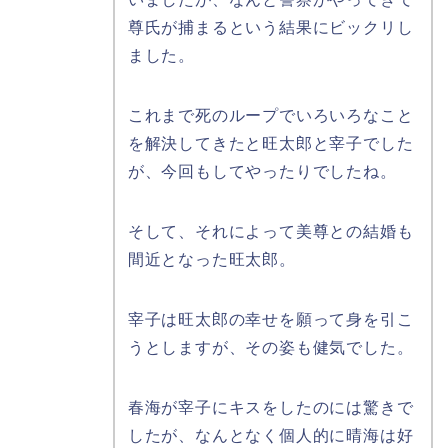
尊氏が捕まるという結果にビックリし
ました。
これまで死のループでいろいろなこと
を解決してきたと旺太郎と宰子でした
が、今回もしてやったりでしたね。
そして、それによって美尊との結婚も
間近となった旺太郎。
宰子は旺太郎の幸せを願って身を引こ
うとしますが、その姿も健気でした。
春海が宰子にキスをしたのには驚きで
したが、なんとなく個人的に晴海は好