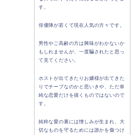
す。
俳優陣が若くて現在人気の方々です。
男性やご高齢の方は興味がわかないか
もしれませんが、一度騙されたと思っ
て見てください。
ホストが出てきたりお嬢様が出てきた
りでチープなのかと思いきや、ただ単
純な恋愛だけを描くものではないので
す。
純粋な愛の裏には憎しみが生まれ、大
切なものを守るためには誰かを傷つけ