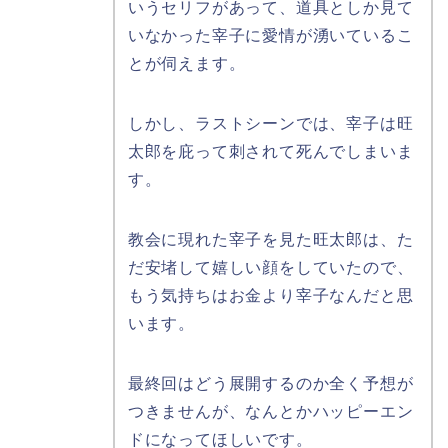
いうセリフがあって、道具としか見て
いなかった宰子に愛情が湧いているこ
とが伺えます。
しかし、ラストシーンでは、宰子は旺
太郎を庇って刺されて死んでしまいま
す。
教会に現れた宰子を見た旺太郎は、た
だ安堵して嬉しい顔をしていたので、
もう気持ちはお金より宰子なんだと思
います。
最終回はどう展開するのか全く予想が
つきませんが、なんとかハッピーエン
ドになってほしいです。