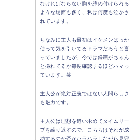
なければならない胸を締め付けられる
ような場面も多く、私は何度も泣かさ
れています。
ちなみに主人も最初はイケメンばっか
使って気を引いてるドラマだろうと言
っていましたが、今では録画がちゃん
と撮れてるか毎度確認するほどハマっ
ています。笑
主人公が絶対正義ではない人間らしさ
も魅力です。
主人公は理想を追い求めてタイムリー
プを繰り返すので、こちらはそれが成
功するのか否かハラハラしながら見守