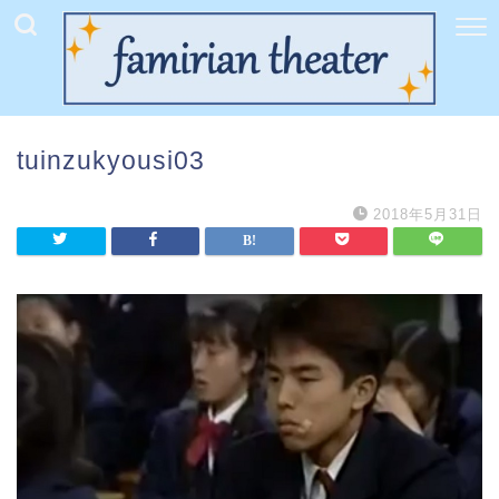
tuinzukyousi03
2018年5月31日