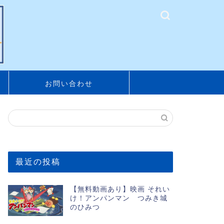
お問い合わせ
最近の投稿
【無料動画あり】映画 それい
け！アンパンマン つみき城
のひみつ