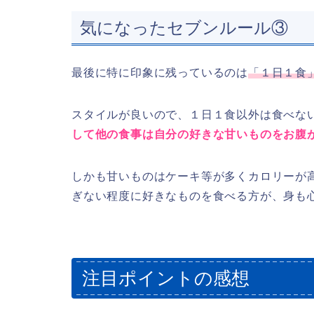
気になったセブンルール③
最後に特に印象に残っているのは
「１日１食
スタイルが良いので、１日１食以外は食べな
して他の食事は自分の好きな甘いものをお腹
しかも甘いものはケーキ等が多くカロリーが
ぎない程度に好きなものを食べる方が、身も
注目ポイントの感想