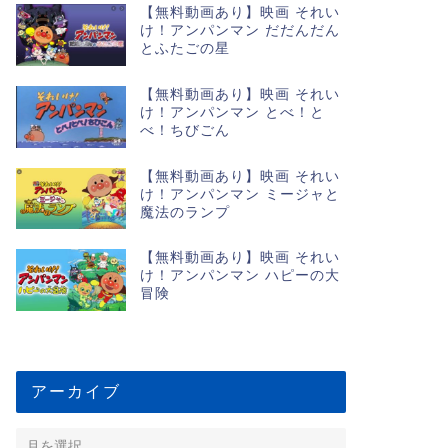
【無料動画あり】映画 それい
け！アンパンマン だだんだん
とふたごの星
【無料動画あり】映画 それい
け！アンパンマン とべ！と
べ！ちびごん
【無料動画あり】映画 それい
け！アンパンマン ミージャと
魔法のランプ
【無料動画あり】映画 それい
け！アンパンマン ハピーの大
冒険
アーカイブ