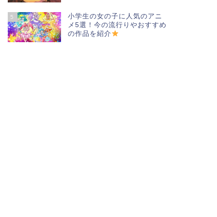
小学生の女の子に人気のアニ
5
メ5選！今の流行りやおすすめ
の作品を紹介