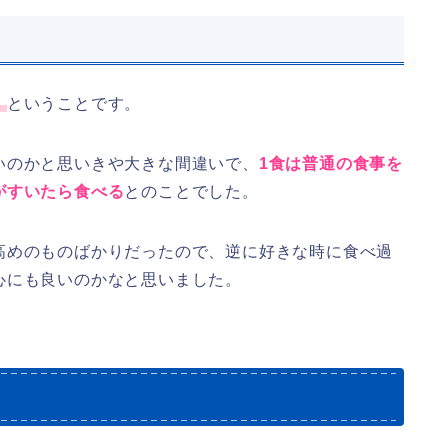
」
ということです。
いのかと思いきや大きな間違いで、
1食は普通の食事を
がすいたら食べる
とのことでした。
高めのものばかりだったので、逆に好きな時に食べ過
心にも良いのかなと思いました。