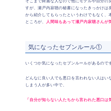
そこまで綺麗な人なので他にモデルや自分の
すが、瀬戸内寂聴の秘書になったきっかけは
から紹介してもらったというわけでもなく、
ところが、
人間味もあって瀬戸内寂聴さんが
気になったセブンルール①
いくつか気になったセブンルールがあるので
どんなに良い人でも悪口を言われない人はい
しまう人が多い中で、
「自分が知らない人たちから言われた悪口は