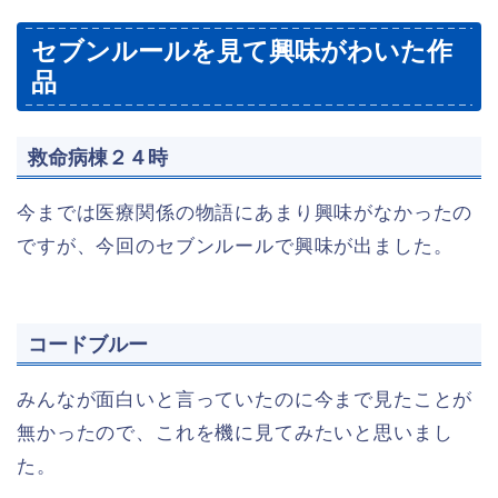
セブンルールを見て興味がわいた作
品
救命病棟２４時
今までは医療関係の物語にあまり興味がなかったの
ですが、今回のセブンルールで興味が出ました。
コードブルー
みんなが面白いと言っていたのに今まで見たことが
無かったので、これを機に見てみたいと思いまし
た。