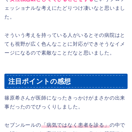
ェッショナルな考えにたどりつけ凄いなと思いまし
た。
そういう考えを持っている人がいるとその病院はと
ても視野が広く色んなことに対応ができそうなイメ
ージになるので素敵なことだなと思いました。
注目ポイントの感想
篠原希さんが医師になったきっかけがまさかの出来
事だったのでびっくりしました。
セブンルールの
「病気ではなく患者を診る」
の中で