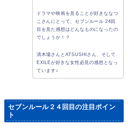
ドラマや映画を見ることが好きななつ
こさんにとって、セブンルール 24回
目を見た感想はどんなものになったの
でしょうか！？
清木場さんとATSUSHIさん、そして
EXILEが好きな女性必見の感想となっ
ています♪
セブンルール２４回目の注目ポイン
ト