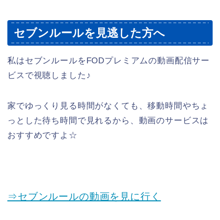
セブンルールを見逃した方へ
私はセブンルールをFODプレミアムの動画配信サー
ビスで視聴しました♪
家でゆっくり見る時間がなくても、移動時間やちょ
っとした待ち時間で見れるから、動画のサービスは
おすすめですよ☆
⇒セブンルールの動画を見に行く