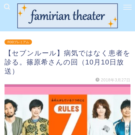
FODプレミアム
【セブンルール】病気ではなく患者を
診る。篠原希さんの回（10月10日放
送）
2018年3月27日