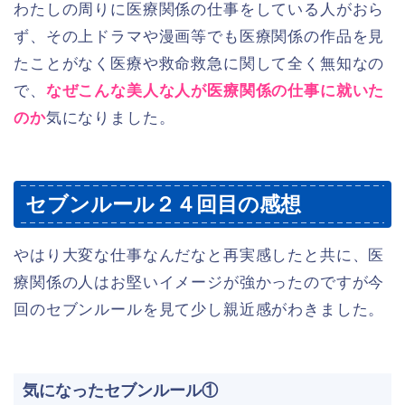
わたしの周りに医療関係の仕事をしている人がおら
ず、その上ドラマや漫画等でも医療関係の作品を見
たことがなく医療や救命救急に関して全く無知なの
で、
なぜこんな美人な人が医療関係の仕事に就いた
のか
気になりました。
セブンルール２４回目の感想
やはり大変な仕事なんだなと再実感したと共に、医
療関係の人はお堅いイメージが強かったのですが今
回のセブンルールを見て少し親近感がわきました。
気になったセブンルール①