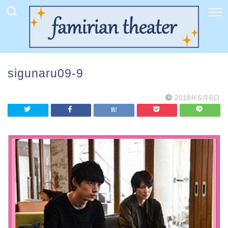
sigunaru09-9
2018年6月6日