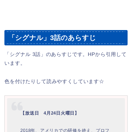
「シグナル」3話のあらすじ
「シグナル 3話」のあらすじです。HPから引用して
います。
色を付けたりして読みやすくしています☆
【放送日 4月24日火曜日】
2018年、アメリカでの研修を終え、プロフ