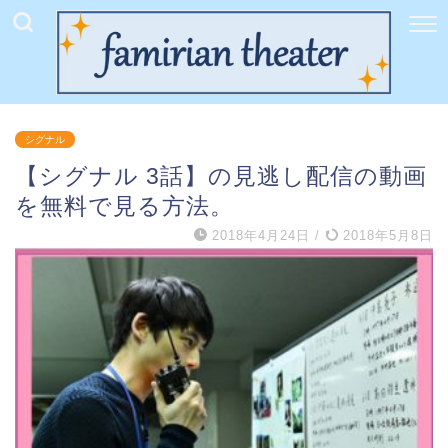
シグナル
【シグナル 3話】の見逃し配信の動画
を無料で見る方法。
2018年4月24日
/
2018年5月8日