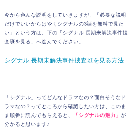
今から色んな説明をしていきますが、「必要な説明
だけでいいからはやくシグナルの3話を無料で見た
い」という方は、下の「シグナル 長期未解決事件捜
査班を見る」へ進んでください。
シグナル 長期未解決事件捜査班を見る方法
「シグナル」ってどんなドラマなの？面白そうなド
ラマなの？ってところから確認したい方は、このま
ま順番に読んでもらえると、
「シグナルの魅力」
が
分かると思います♪