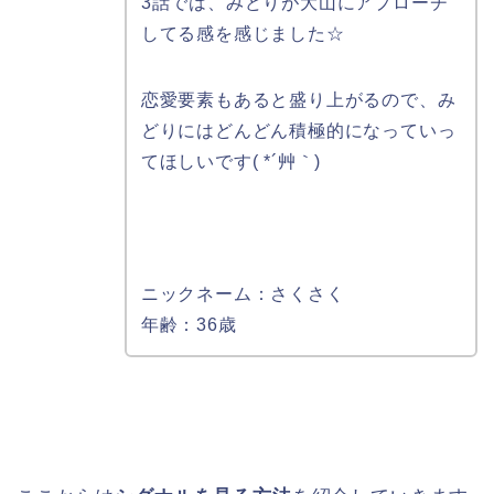
3話では、みどりが大山にアプローチ
してる感を感じました☆
恋愛要素もあると盛り上がるので、み
どりにはどんどん積極的になっていっ
てほしいです( *´艸｀)
ニックネーム：さくさく
年齢：36歳