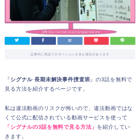
記事内に商品プロモーションを含む場合があります
『
シグナル
長期未解決事件捜査班
』の3話を無料で
見る方法を紹介するページです。
私は違法動画のリスクが怖いので、違法動画ではな
くて公式に配信されている動画サービスを使って
「シグナルの3話を無料で見る方法」
を紹介してい
きます。