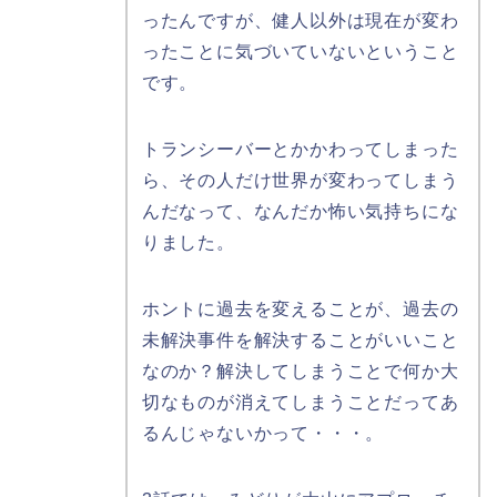
ったんですが、健人以外は現在が変わ
ったことに気づいていないということ
です。
トランシーバーとかかわってしまった
ら、その人だけ世界が変わってしまう
んだなって、なんだか怖い気持ちにな
りました。
ホントに過去を変えることが、過去の
未解決事件を解決することがいいこと
なのか？解決してしまうことで何か大
切なものが消えてしまうことだってあ
るんじゃないかって・・・。