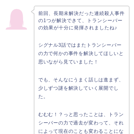
前回、長期未解決だった連続殺人事件
の1つが解決できて、トランシーバー
の効果が十分に発揮されましたね♪
シグナル3話ではまたトランシーバー
の力で何かの事件を解決してほしいと
思いながら見ていました！
でも、そんなにうまく話しは進まず、
少しずつ謎を解決していく展開でし
た。
むむむ！？っと思ったことは、トラン
シーバーの力で過去が変わって、それ
によって現在のことも変わることにな