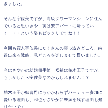
きました。
そんな宇佐美ですが、高級タワーマンションに住ん
でいると思いきや、実は安アパートに帰ってい
く・・・という姿もビックリですね！！
今回も変人宇佐美にたくさんの突っ込みどころ、納
得出来る戦略、見どころを楽しませて貰いました。
今はさやかの結婚相手第一候補は柏木王子ですが、
もしかしたら宇佐美なのかもしれません！？
柏木王子が御曹司にもかかわらずパーティー参加に
憂いる理由も、和也がさやかに未練を残す理由も知
りたいです。