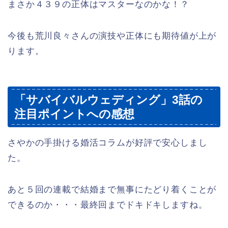
まさか４３９の正体はマスターなのかな！？
今後も荒川良々さんの演技や正体にも期待値が上が
ります。
「サバイバルウェディング」3話の
注目ポイントへの感想
さやかの手掛ける婚活コラムが好評で安心しまし
た。
あと５回の連載で結婚まで無事にたどり着くことが
できるのか・・・最終回までドキドキしますね。