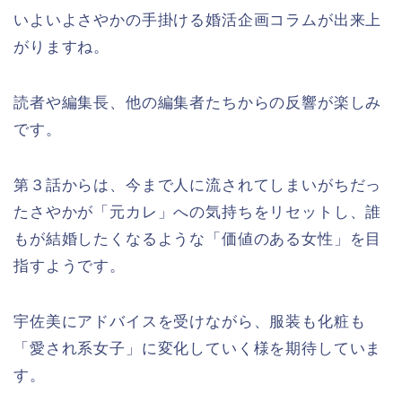
いよいよさやかの手掛ける婚活企画コラムが出来上
がりますね。
読者や編集長、他の編集者たちからの反響が楽しみ
です。
第３話からは、今まで人に流されてしまいがちだっ
たさやかが「元カレ」への気持ちをリセットし、誰
もが結婚したくなるような「価値のある女性」を目
指すようです。
宇佐美にアドバイスを受けながら、服装も化粧も
「愛され系女子」に変化していく様を期待していま
す。