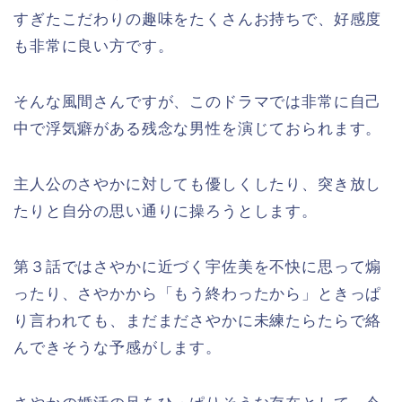
すぎたこだわりの趣味をたくさんお持ちで、好感度
も非常に良い方です。
そんな風間さんですが、このドラマでは非常に自己
中で浮気癖がある残念な男性を演じておられます。
主人公のさやかに対しても優しくしたり、突き放し
たりと自分の思い通りに操ろうとします。
第３話ではさやかに近づく宇佐美を不快に思って煽
ったり、さやかから「もう終わったから」ときっぱ
り言われても、まだまださやかに未練たらたらで絡
んできそうな予感がします。