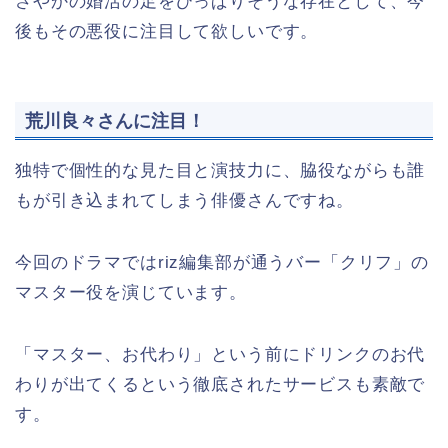
さやかの婚活の足をひっぱりそうな存在として、今
後もその悪役に注目して欲しいです。
荒川良々さんに注目！
独特で個性的な見た目と演技力に、脇役ながらも誰
もが引き込まれてしまう俳優さんですね。
今回のドラマではriz編集部が通うバー「クリフ」の
マスター役を演じています。
「マスター、お代わり」という前にドリンクのお代
わりが出てくるという徹底されたサービスも素敵で
す。