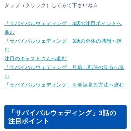
タップ（クリック）してみて下さいね☆
「サバイバルウェディング」3話の注目ポイントへ
進む
「サバイバルウェディング」3話の全体の感想へ進
む
注目のキャストさんへ進む
「サバイバルウェディング」見逃し配信の見方へ進
む
「サバイバルウェディング」を全話見る方法へ進む
「サバイバルウェディング」3話の
注目ポイント