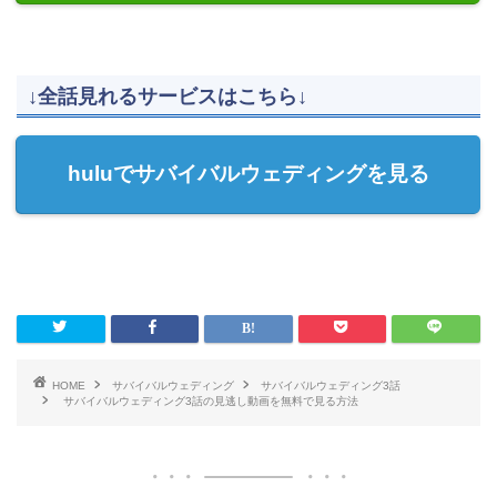
↓全話見れるサービスはこちら↓
huluでサバイバルウェディングを見る
HOME
サバイバルウェディング
サバイバルウェディング3話
サバイバルウェディング3話の見逃し動画を無料で見る方法