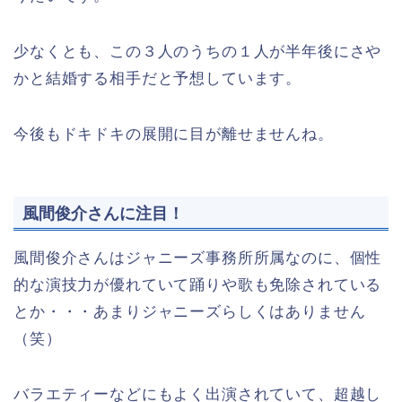
少なくとも、この３人のうちの１人が半年後にさや
かと結婚する相手だと予想しています。
今後もドキドキの展開に目が離せませんね。
風間俊介さんに注目！
風間俊介さんはジャニーズ事務所所属なのに、個性
的な演技力が優れていて踊りや歌も免除されている
とか・・・あまりジャニーズらしくはありません
（笑）
バラエティーなどにもよく出演されていて、超越し