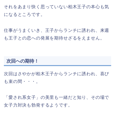
それをあまり快く思っていない柏木王子の本心も気
になるところです。
仕事がうまくいき、王子からランチに誘われ、来週
も王子との恋への発展を期待せざるをえません。
次回への期待！
次回はさやかが柏木王子からランチに誘われ、喜び
も束の間・・・。
「愛され系女子」の美里も一緒だと知り、その場で
女子力対決も勃発するようです。