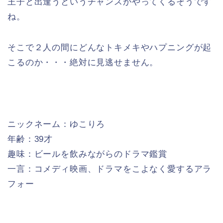
王子と出逢うというチャンスがやってくるそうです
ね。
そこで２人の間にどんなトキメキやハプニングが起
こるのか・・・絶対に見逃せません。
ニックネーム：ゆこりろ
年齢：39才
趣味：ビールを飲みながらのドラマ鑑賞
一言：コメディ映画、ドラマをこよなく愛するアラ
フォー