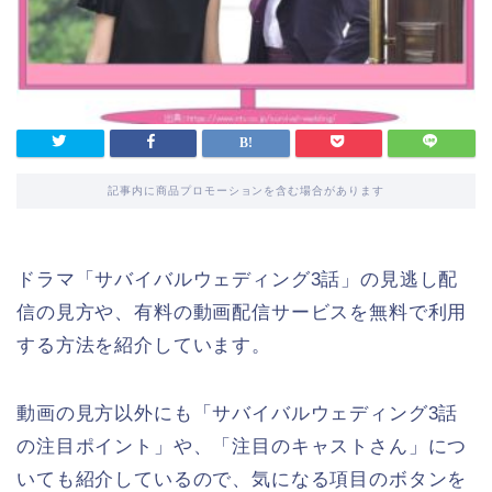
記事内に商品プロモーションを含む場合があります
ドラマ「サバイバルウェディング3話」の見逃し配
信の見方や、有料の動画配信サービスを無料で利用
する方法を紹介しています。
動画の見方以外にも「サバイバルウェディング3話
の注目ポイント」や、「注目のキャストさん」につ
いても紹介しているので、気になる項目のボタンを