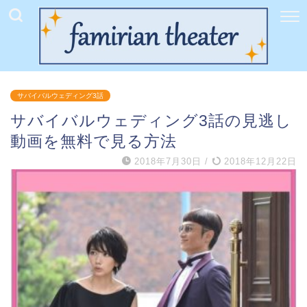
サバイバルウェディング3話
サバイバルウェディング3話の見逃し
動画を無料で見る方法
2018年7月30日
/
2018年12月22日