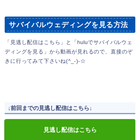
サバイバルウェディングを見る方法
「見逃し配信はこちら」と「huluでサバイバルウェ
ディングを見る」から動画が見れるので、直接のぞ
きに行ってみて下さいね(^_-)-☆
↓前回までの見逃し配信はこちら↓
見逃し配信はこちら