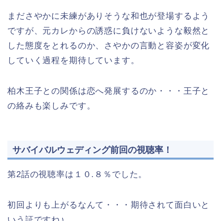
まださやかに未練がありそうな和也が登場するよう
ですが、元カレからの誘惑に負けないような毅然と
した態度をとれるのか、さやかの言動と容姿が変化
していく過程を期待しています。
柏木王子との関係は恋へ発展するのか・・・王子と
の絡みも楽しみです。
サバイバルウェディング前回の視聴率！
第2話の視聴率は１０.８％でした。
初回よりも上がるなんて・・・期待されて面白いと
いう証ですね♪