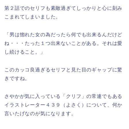
第２話でのセリフも素敵過ぎてしっかりと心に刻み
こまれてしまいました。
「男は惚れた女の為だったら何でも出来るんだけど
ね・・・たった１つ出来ないことがある。それは愛
し続けること。」
このカッコ良過ぎるセリフと見た目のギャップに驚
きですね。
さやかが気に入っている「クリフ」の常連でもある
イラストレーター４３９（よさく）について、何か
言いたげなのが気になります。