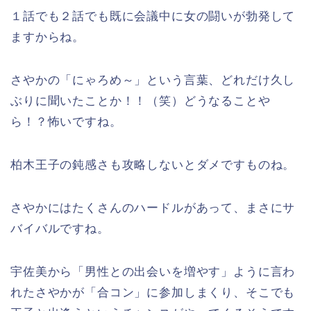
１話でも２話でも既に会議中に女の闘いが勃発して
ますからね。
さやかの「にゃろめ～」という言葉、どれだけ久し
ぶりに聞いたことか！！（笑）どうなることや
ら！？怖いですね。
柏木王子の鈍感さも攻略しないとダメですものね。
さやかにはたくさんのハードルがあって、まさにサ
バイバルですね。
宇佐美から「男性との出会いを増やす」ように言わ
れたさやかが「合コン」に参加しまくり、そこでも