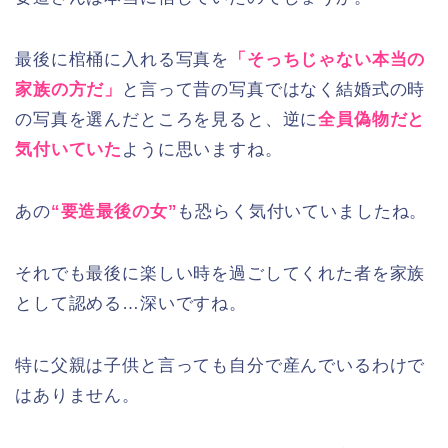
最後に棺桶に入れる写真を
「そっちじゃない本当の
家族の方だ」
と言って昔の写真ではなく結婚式の時
の写真を選んだところを見ると、逆に
全員偽物だと
気付いていた
ように思いますね。
あの
“要造最後の女”
も恐らく気付いていましたね。
それでも最後に楽しい時を過ごしてくれた者を家族
として認める…深いですね。
特に父親は子供と言っても自分で産んでいるわけで
はありません。