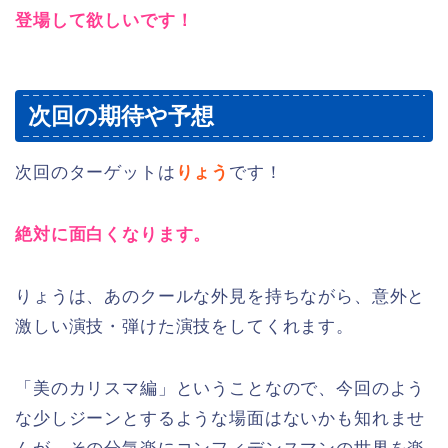
登場して欲しいです！
次回の期待や予想
次回のターゲットは
りょう
です！
絶対に面白くなります。
りょうは、あのクールな外見を持ちながら、意外と
激しい演技・弾けた演技をしてくれます。
「美のカリスマ編」ということなので、今回のよう
な少しジーンとするような場面はないかも知れませ