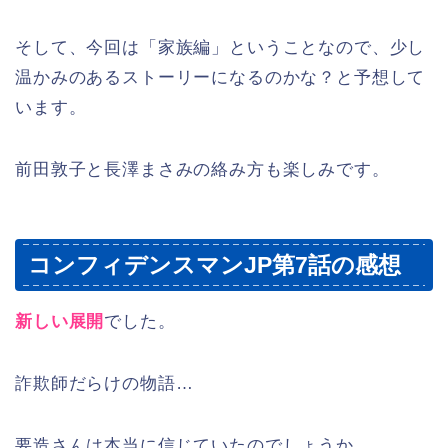
そして、今回は「家族編」ということなので、少し
温かみのあるストーリーになるのかな？と予想して
います。
前田敦子と長澤まさみの絡み方も楽しみです。
コンフィデンスマンJP第7話の感想
新しい展開
でした。
詐欺師だらけの物語…
要造さんは本当に信じていたのでしょうか。