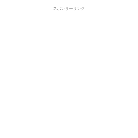
スポンサーリンク