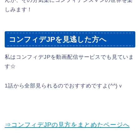
んが、その分気楽にコンフィデンスマンの世界を楽
しみます！
コンフィデJPを見逃した方へ
私はコンフィデJPを動画配信サービスでも見ていま
す☆
1話から全部見られるのでおすすめですよ(^^)ｖ
⇒コンフィデJPの見方をまとめたページへ