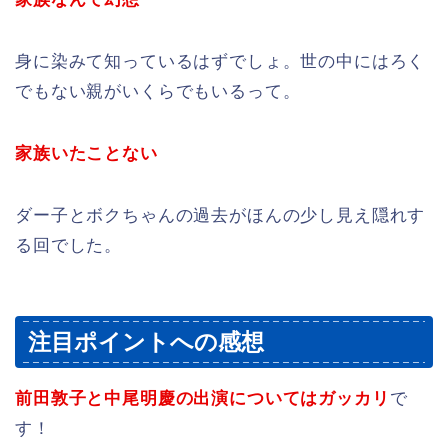
身に染みて知っているはずでしょ。世の中にはろく
でもない親がいくらでもいるって。
家族いたことない
ダー子とボクちゃんの過去がほんの少し見え隠れす
る回でした。
注目ポイントへの感想
前田敦子と中尾明慶の出演についてはガッカリ
で
す！