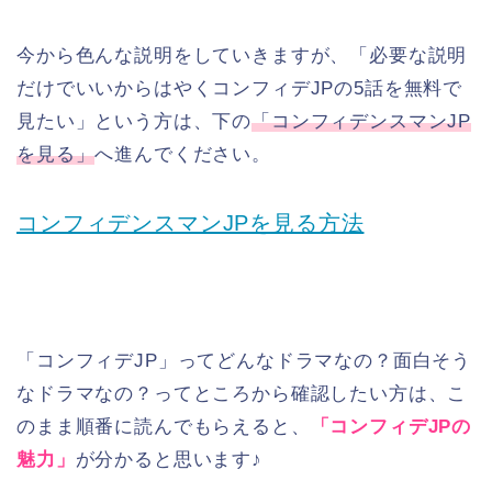
今から色んな説明をしていきますが、「必要な説明
だけでいいからはやくコンフィデJPの5話を無料で
見たい」という方は、下の
「コンフィデンスマンJP
を見る」
へ進んでください。
コンフィデンスマンJPを見る方法
「コンフィデJP」ってどんなドラマなの？面白そう
なドラマなの？ってところから確認したい方は、こ
のまま順番に読んでもらえると、
「コンフィデJPの
魅力」
が分かると思います♪