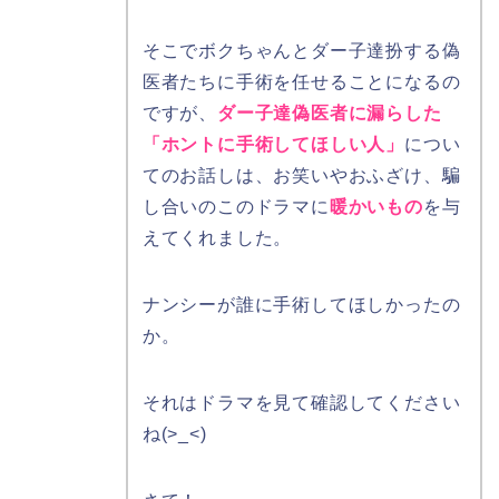
そこでボクちゃんとダー子達扮する偽
医者たちに手術を任せることになるの
ですが、
ダー子達偽医者に漏らした
「ホントに手術してほしい人」
につい
てのお話しは、お笑いやおふざけ、騙
し合いのこのドラマに
暖かいもの
を与
えてくれました。
ナンシーが誰に手術してほしかったの
か。
それはドラマを見て確認してください
ね(>_<)