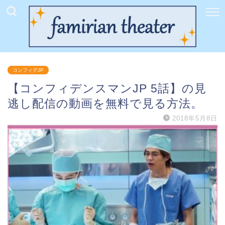
コンフィデJP
【コンフィデンスマンJP 5話】の見
逃し配信の動画を無料で見る方法。
2018年5月8日