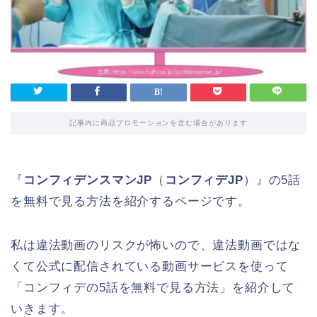
記事内に商品プロモーションを含む場合があります
『
コンフィデンスマンJP
（
コンフィデJP
）』の5話
を無料で見る方法を紹介するページです。
私は違法動画のリスクが怖いので、違法動画ではな
くて公式に配信されている動画サービスを使って
「コンフィデの5話を無料で見る方法」を紹介して
いきます。