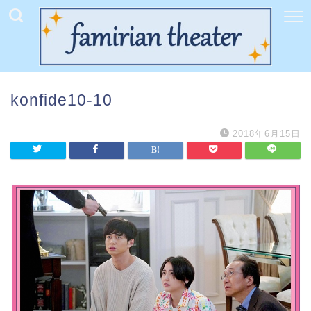
konfide10-10
2018年6月15日