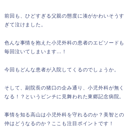
前回も、ひどすぎる父親の態度に湊がかわいそうす
ぎて泣けました。
色んな事情を抱えた小児外科の患者のエピソードも
毎回泣いてしまいます…！
今回もどんな患者が入院してくるのでしょうか。
そして、副院長の猪口の企み通り、小児外科が無く
なる！？というピンチに見舞われた東郷記念病院。
事情を知る高山は小児外科を守れるのか？美智との
仲はどうなるのか？ここも注目ポイントです！