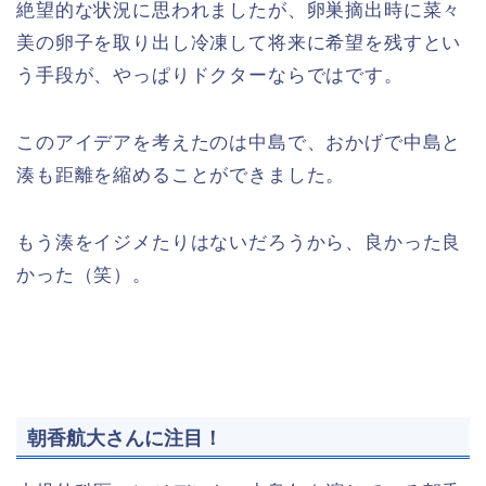
絶望的な状況に思われましたが、卵巣摘出時に菜々
美の卵子を取り出し冷凍して将来に希望を残すとい
う手段が、やっぱりドクターならではです。
このアイデアを考えたのは中島で、おかげで中島と
湊も距離を縮めることができました。
もう湊をイジメたりはないだろうから、良かった良
かった（笑）。
朝香航大さんに注目！