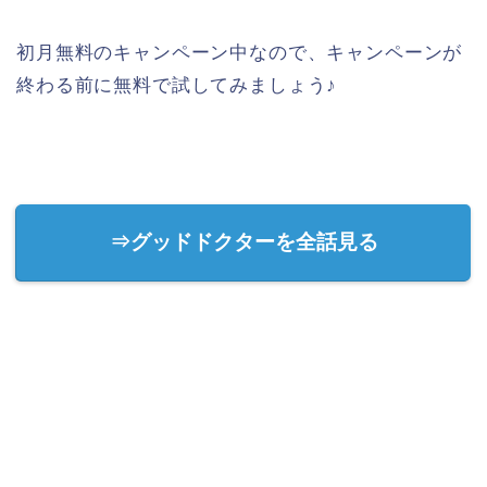
初月無料のキャンペーン中なので、キャンペーンが
終わる前に無料で試してみましょう♪
⇒グッドドクターを全話見る