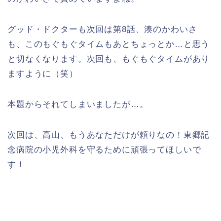
グッド・ドクターも次回は第8話、湊のかわいさ
も、このもぐもぐタイムもあとちょっとか…と思う
と切なくなります。次回も、もぐもぐタイムがあり
ますように（笑）
本題からそれてしまいましたが…。
次回は、高山、もうあなただけが頼りなの！東郷記
念病院の小児外科を守るために頑張ってほしいで
す！