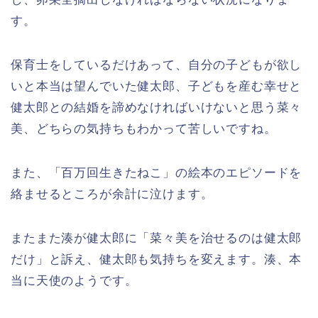
す。
保育士をしているだけあって、自分の子どもが欲し
いと本当は望んでいた健太郎、子どもを産む幸せと
健太郎との結婚を諦めなければいけないと思う菜々
美、どちらの気持ちもわかって苦しいですね。
また、「百万回生きたねこ」の絵本のエピソードを
絡ませるところが余計に泣けます。
またまた湊が健太郎に「菜々美を治せるのは健太郎
だけ」と訴え、健太郎も気持ちを変えます。湊、本
当に天使のようです。