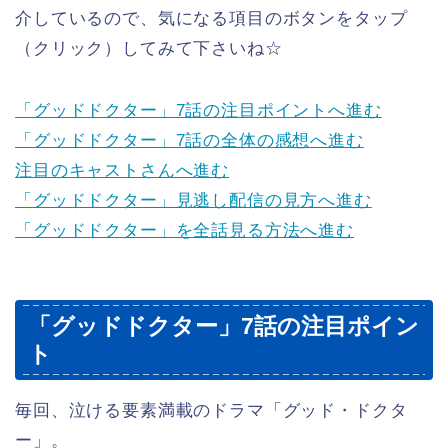
介しているので、気になる項目のボタンをタップ
（クリック）してみて下さいね☆
「グッドドクター」7話の注目ポイントへ進む
「グッドドクター」7話の全体の感想へ進む
注目のキャストさんへ進む
「グッドドクター」見逃し配信の見方へ進む
「グッドドクター」を全話見る方法へ進む
「グッドドクター」7話の注目ポイン
ト
毎回、泣ける要素満載のドラマ「グッド・ドクタ
ー」。