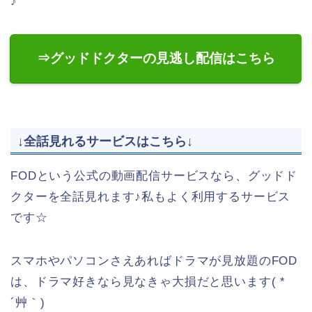
♪
⇒グッドドクターの見逃し配信はこちら
↓全話見れるサービスはこちら↓
FODという公式の動画配信サービスなら、グッドド
クターを全話見れます♪私もよく利用するサービス
です☆
スマホやパソコンさえあればドラマが見放題のFOD
は、ドラマ好きなら見なきゃ大損だと思います( *
´艸｀)