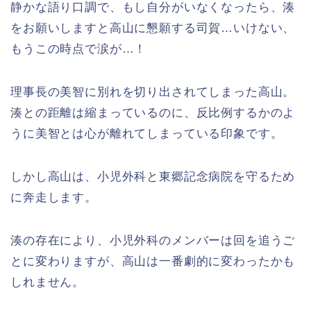
静かな語り口調で、もし自分がいなくなったら、湊
をお願いしますと高山に懇願する司賀…いけない、
もうこの時点で涙が…！
理事長の美智に別れを切り出されてしまった高山。
湊との距離は縮まっているのに、反比例するかのよ
うに美智とは心が離れてしまっている印象です。
しかし高山は、小児外科と東郷記念病院を守るため
に奔走します。
湊の存在により、小児外科のメンバーは回を追うご
とに変わりますが、高山は一番劇的に変わったかも
しれません。