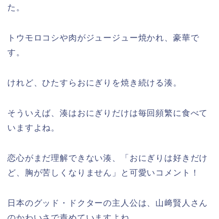
た。
トウモロコシや肉がジュージュー焼かれ、豪華で
す。
けれど、ひたすらおにぎりを焼き続ける湊。
そういえば、湊はおにぎりだけは毎回頻繁に食べて
いますよね。
恋心がまだ理解できない湊、「おにぎりは好きだけ
ど、胸が苦しくなりません」と可愛いコメント！
日本のグッド・ドクターの主人公は、山﨑賢人さん
のかわいさで責めていますよね。