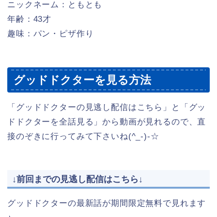
ニックネーム：ともとも
年齢：43才
趣味：パン・ピザ作り
グッドドクターを見る方法
「グッドドクターの見逃し配信はこちら」と「グッ
ドドクターを全話見る」から動画が見れるので、直
接のぞきに行ってみて下さいね(^_-)-☆
↓前回までの見逃し配信はこちら↓
グッドドクターの最新話が期間限定無料で見れます