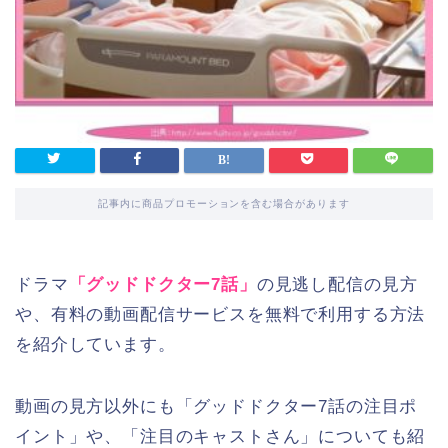
記事内に商品プロモーションを含む場合があります
ドラマ
「グッドドクター7話」
の見逃し配信の見方
や、有料の動画配信サービスを無料で利用する方法
を紹介しています。
動画の見方以外にも「グッドドクター7話の注目ポ
イント」や、「注目のキャストさん」についても紹