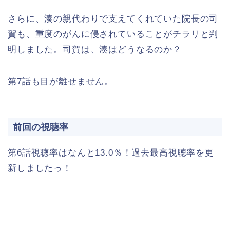
さらに、湊の親代わりで支えてくれていた院長の司
賀も、重度のがんに侵されていることがチラリと判
明しました。司賀は、湊はどうなるのか？
第7話も目が離せません。
前回の視聴率
第6話視聴率はなんと13.0％！過去最高視聴率を更
新しましたっ！