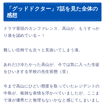
「グッドドクター」7話を見た全体の
感想
ドラマ冒頭のカンファレンス、高山が、もうすっか
り湊を認めている～！
難しい症例でも次々と見抜いてしまう湊。
あれだけ冷たかった高山が、今では気に入った生徒
をひいきする学校の先生状態（笑）
今まで高山にひどい態度を取っていたレジデントの
中島が、複雑な表情を浮かべていましたが、ここま
で湊が優秀だと無理もないかなと感じてしまいまし