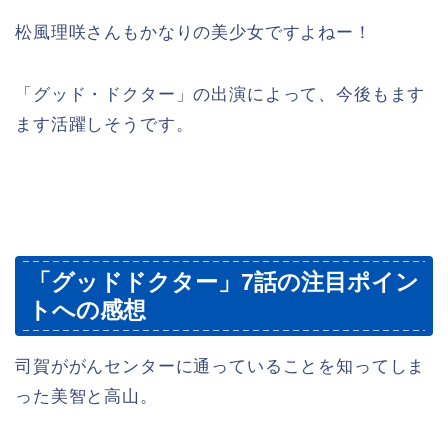
松風理咲さんもかなりの美少女ですよねー！
「グッド・ドクター」の出演によって、今後もます
ます活躍しそうです。
「グッドドクター」7話の注目ポイン
トへの感想
司賀ががんセンターに通っていることを知ってしま
った美智と高山。