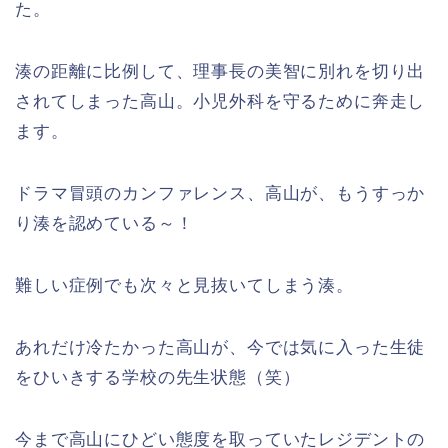
た。
湊の距離に比例して、理事長の美智に別れを切り出
されてしまった高山。小児外科を守るために奔走し
ます。
ドラマ冒頭のカンファレンス、高山が、もうすっか
り湊を認めている～！
難しい症例でも次々と見抜いてしまう湊。
あれだけ冷たかった高山が、今では気に入った生徒
をひいきする学校の先生状態（笑）
今まで高山にひどい態度を取っていたレジデントの