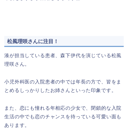
松風理咲さんに注目！
湊が担当している患者、森下伊代を演じている松風
理咲さん。
小児外科医の入院患者の中では年長の方で、皆をま
とめるしっかりしたお姉さんといった印象です。
また、恋にも憧れる年相応の少女で、閉鎖的な入院
生活の中でも恋のチャンスを待っている可愛い面も
あります。