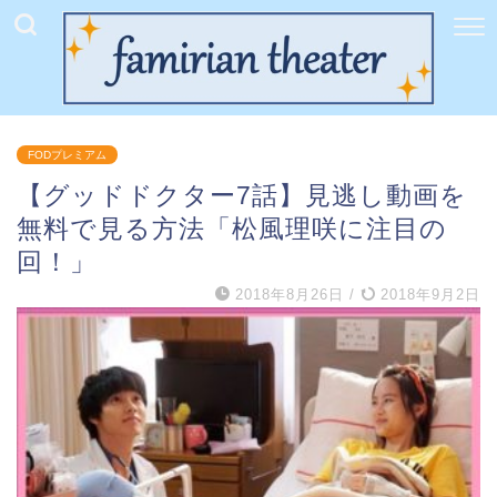
FODプレミアム
【グッドドクター7話】見逃し動画を
無料で見る方法「松風理咲に注目の
回！」
2018年8月26日
/
2018年9月2日