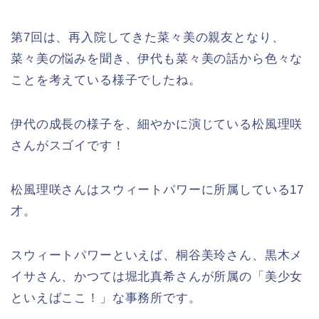
第7回は、再入院してきた菜々美の親友となり、
菜々美の悩みを聞き、伊代も菜々美の話から色々な
ことを考えている様子でしたね。
伊代の成長の様子を、細やかに演じている松風理咲
さんがスゴイです！
松風理咲さんはスウィートパワーに所属している17
才。
スウィートパワーといえば、桐谷美玲さん、黒木メ
イサさん、かつては堀北真希さんが所属の「美少女
といえばここ！」な事務所です。