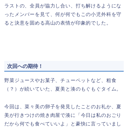
ラストの、全員が協力し合い、打ち解けるようにな
ったメンバーを見て、何が何でもこの小児外科を守
ると決意を固める高山の表情が印象的でした。
次回への期待！
野菜ジュースやお菓子、チューペットなど、粗食
（？）が続いていた、夏美と湊のもぐもぐタイム。
今回は、菜々美の卵子を発見したことのお礼か、夏
美が行きつけの焼き肉屋で湊に「今日は私のおごり
だから何でも食べていいよ」と豪快に言っていまし