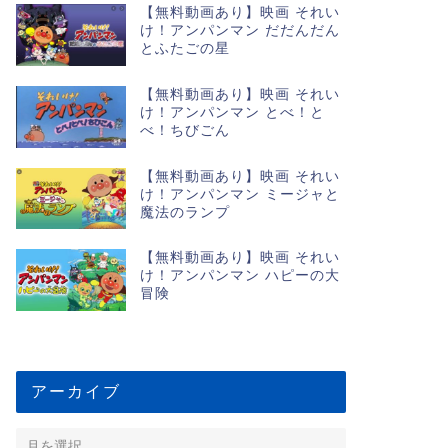
【無料動画あり】映画 それい
け！アンパンマン だだんだん
とふたごの星
【無料動画あり】映画 それい
け！アンパンマン とべ！と
べ！ちびごん
【無料動画あり】映画 それい
け！アンパンマン ミージャと
魔法のランプ
【無料動画あり】映画 それい
け！アンパンマン ハピーの大
冒険
アーカイブ