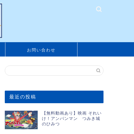
お問い合わせ
最近の投稿
【無料動画あり】映画 それい
け！アンパンマン つみき城
のひみつ