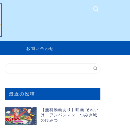
お問い合わせ
最近の投稿
【無料動画あり】映画 それい
け！アンパンマン つみき城
のひみつ