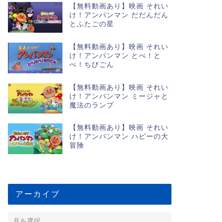
【無料動画あり】映画 それい
け！アンパンマン だだんだん
とふたごの星
【無料動画あり】映画 それい
け！アンパンマン とべ！と
べ！ちびごん
【無料動画あり】映画 それい
け！アンパンマン ミージャと
魔法のランプ
【無料動画あり】映画 それい
け！アンパンマン ハピーの大
冒険
アーカイブ