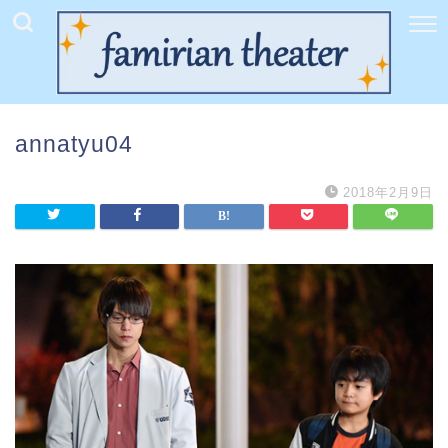
annatyu04
2018年2月9日