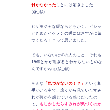
付かなかった
ことには驚きました
(@_@)
ヒゲモジャな暖ならともかく、ビシッ
ときめたイケメンの暖にはさすがに気
づくだろ！？って思いました。
でも、いないはずの人のこと、それも
15年とかが過ぎるとわからないものな
んですかねぇ(@_@)
そんな
「気づかないの！？」
という相
手がいる中で、遠くから見ていたすみ
れが何かを感じている感じだったの
で、
もしかしたらすみれが気づくのか