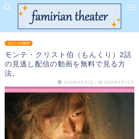
もんくりの動画
モンテ・クリスト伯（もんくり）2話
の見逃し配信の動画を無料で見る方
法。
2018年4月21日
/
2018年4月27日