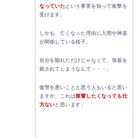
なっていた
という事実を知って衝撃を
受けます。
しかも、亡くなった理由に入間や神楽
が関係している様子。
自分を陥れただけじゃなくて、母親を
殺されてしまうなんて・・・。
復讐を悪いことと思う人もいると思い
ますが、これは
復讐したくなっても仕
方ない
と思います。