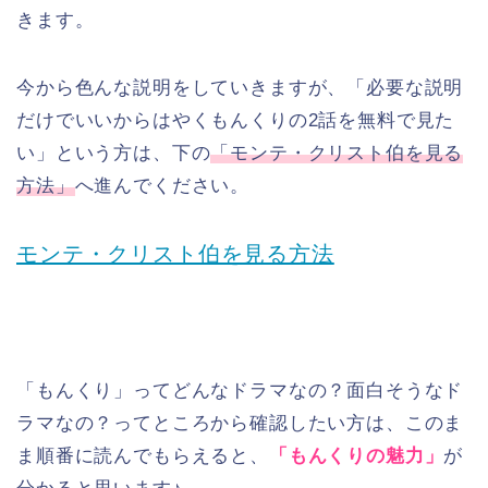
きます。
今から色んな説明をしていきますが、「必要な説明
だけでいいからはやくもんくりの2話を無料で見た
い」という方は、下の
「モンテ・クリスト伯を見る
方法」
へ進んでください。
モンテ・クリスト伯を見る方法
「もんくり」ってどんなドラマなの？面白そうなド
ラマなの？ってところから確認したい方は、このま
ま順番に読んでもらえると、
「もんくりの魅力」
が