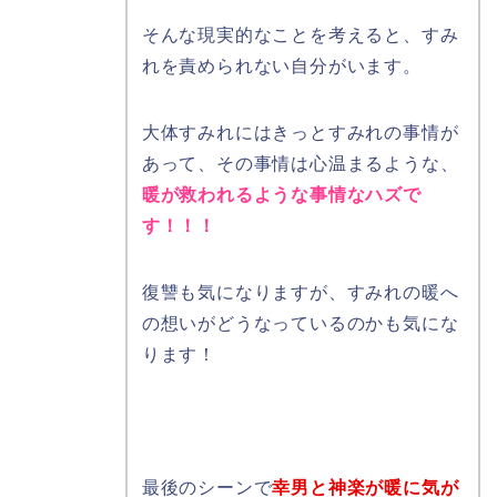
そんな現実的なことを考えると、すみ
れを責められない自分がいます。
大体すみれにはきっとすみれの事情が
あって、その事情は心温まるような、
暖が救われるような事情なハズで
す！！！
復讐も気になりますが、すみれの暖へ
の想いがどうなっているのかも気にな
ります！
最後のシーンで
幸男と神楽が暖に気が