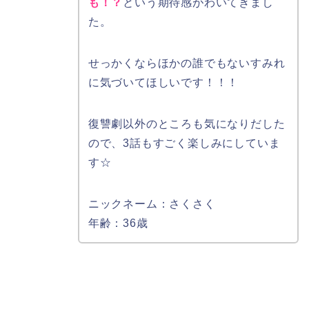
も！？
という期待感がわいてきまし
た。
せっかくならほかの誰でもないすみれ
に気づいてほしいです！！！
復讐劇以外のところも気になりだした
ので、3話もすごく楽しみにしていま
す☆
ニックネーム：さくさく
年齢：36歳