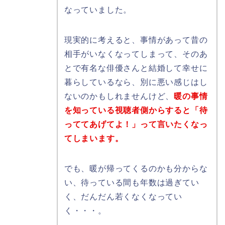
なっていました。
現実的に考えると、事情があって昔の
相手がいなくなってしまって、そのあ
とで有名な俳優さんと結婚して幸せに
暮らしているなら、別に悪い感じはし
ないのかもしれませんけど、
暖の事情
を知っている視聴者側からすると「待
っててあげてよ！」って言いたくなっ
てしまいます。
でも、暖が帰ってくるのかも分からな
い、待っている間も年数は過ぎてい
く、だんだん若くなくなってい
く・・・。