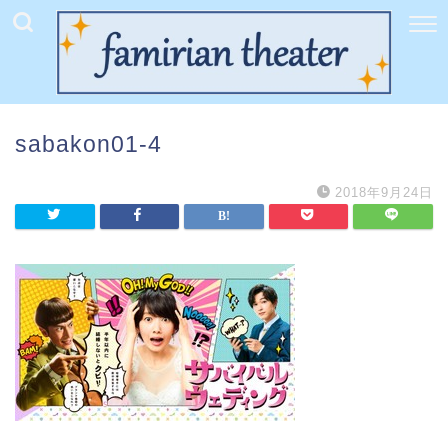
sabakon01-4
2018年9月24日