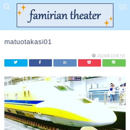
matuotakasi01
2018年10月7日